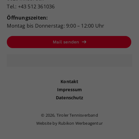
Tel.: +43 512 361036
Öffnungszeiten:
Montag bis Donnerstag: 9:00 – 12:00 Uhr
Mail senden
Kontakt
Impressum
Datenschutz
©
2026, Tiroler Tennisverband
Website by Rubikon Werbeagentur