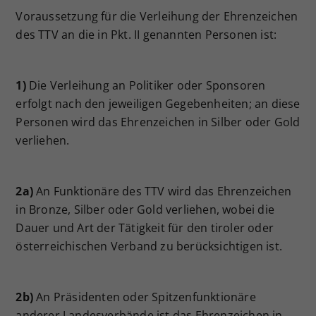
Voraussetzung für die Verleihung der Ehrenzeichen
des TTV an die in Pkt. II genannten Personen ist:
1)
Die Verleihung an Politiker oder Sponsoren
erfolgt nach den jeweiligen Gegebenheiten; an diese
Personen wird das Ehrenzeichen in Silber oder Gold
verliehen.
2a)
An Funktionäre des TTV wird das Ehrenzeichen
in Bronze, Silber oder Gold verliehen, wobei die
Dauer und Art der Tätigkeit für den tiroler oder
österreichischen Verband zu berücksichtigen ist.
2b)
An Präsidenten oder Spitzenfunktionäre
anderer Landesverbände ist das Ehrenzeichen in