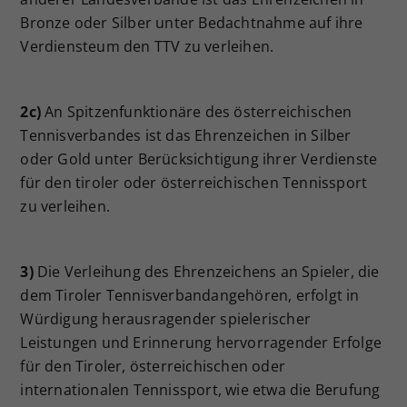
Bronze oder Silber unter Bedachtnahme auf ihre
Verdiensteum den TTV zu verleihen.
2c)
An Spitzenfunktionäre des österreichischen
Tennisverbandes ist das Ehrenzeichen in Silber
oder Gold unter Berücksichtigung ihrer Verdienste
für den tiroler oder österreichischen Tennissport
zu verleihen.
3)
Die Verleihung des Ehrenzeichens an Spieler, die
dem Tiroler Tennisverbandangehören, erfolgt in
Würdigung herausragender spielerischer
Leistungen und Erinnerung hervorragender Erfolge
für den Tiroler, österreichischen oder
internationalen Tennissport, wie etwa die Berufung