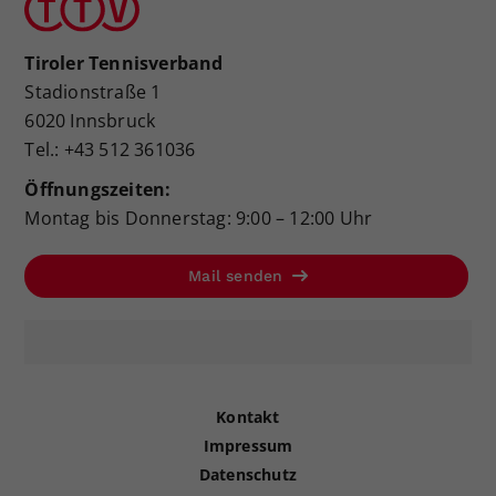
Tiroler Tennisverband
Stadionstraße 1
6020 Innsbruck
Tel.: +43 512 361036
Öffnungszeiten:
Montag bis Donnerstag: 9:00 – 12:00 Uhr
Mail senden
Kontakt
Impressum
Datenschutz