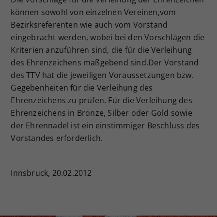
können sowohl von einzelnen Vereinen,vom
Bezirksreferenten wie auch vom Vorstand
eingebracht werden, wobei bei den Vorschlägen die
Kriterien anzuführen sind, die für die Verleihung
des Ehrenzeichens maßgebend sind.Der Vorstand
des TTV hat die jeweiligen Voraussetzungen bzw.
Gegebenheiten für die Verleihung des
Ehrenzeichens zu prüfen. Für die Verleihung des
Ehrenzeichens in Bronze, Silber oder Gold sowie
der Ehrennadel ist ein einstimmiger Beschluss des
Vorstandes erforderlich.
Innsbruck, 20.02.2012