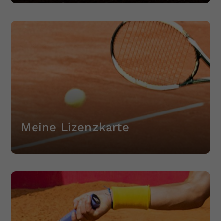
Meine Lizenzkarte