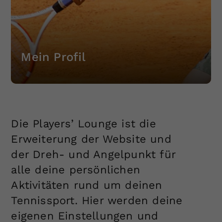
Mein Profil
Die Players’ Lounge ist die
Erweiterung der Website und
der Dreh- und Angelpunkt für
alle deine persönlichen
Aktivitäten rund um deinen
Tennissport. Hier werden deine
eigenen Einstellungen und