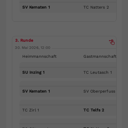
SV Kematen 1
TC Natters 2
3. Runde
30. Mai 2026, 12:00
Heimmannschaft
Gastmannschaft
SU Inzing 1
TC Leutasch 1
SV Kematen 1
SV Oberperfuss 1
TC Zirl 1
TC Telfs 2