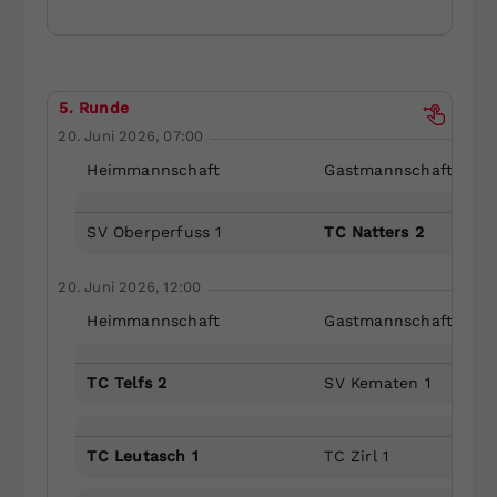
5. Runde
20. Juni 2026, 07:00
Heimmannschaft
Gastmannschaft
SV Oberperfuss 1
TC Natters 2
20. Juni 2026, 12:00
Heimmannschaft
Gastmannschaft
TC Telfs 2
SV Kematen 1
TC Leutasch 1
TC Zirl 1