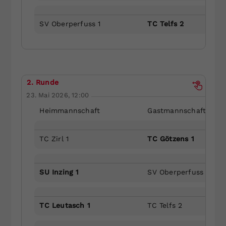
SV Oberperfuss 1
TC Telfs 2
2. Runde
23. Mai 2026, 12:00
Heimmannschaft
Gastmannschaft
TC Zirl 1
TC Götzens 1
SU Inzing 1
SV Oberperfuss 1
TC Leutasch 1
TC Telfs 2