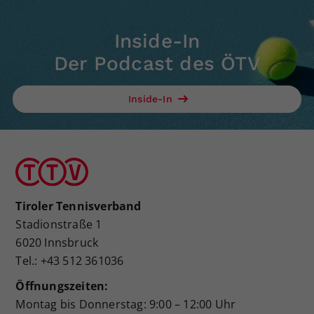
Inside-In
Der Podcast des ÖTV
Inside-In
Tiroler Tennisverband
Stadionstraße 1
6020 Innsbruck
Tel.: +43 512 361036
Öffnungszeiten:
Montag bis Donnerstag: 9:00 – 12:00 Uhr