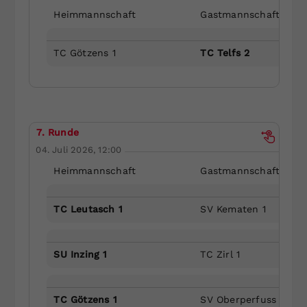
Heimmannschaft
Gastmannschaft
TC Götzens 1
TC Telfs 2
7. Runde
04. Juli 2026, 12:00
Heimmannschaft
Gastmannschaft
TC Leutasch 1
SV Kematen 1
SU Inzing 1
TC Zirl 1
TC Götzens 1
SV Oberperfuss 1