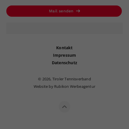
Mail senden
Kontakt
Impressum
Datenschutz
©
2026, Tiroler Tennisverband
Website by Rubikon Werbeagentur