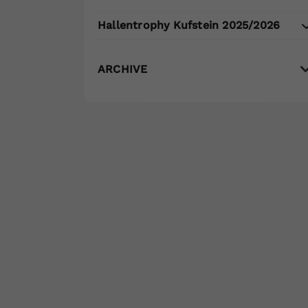
Hallentrophy Kufstein 2025/2026
ARCHIVE