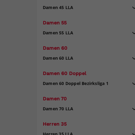
Damen 45 LLA
Damen 55
Damen 55 LLA
Damen 60
Damen 60 LLA
Damen 60 Doppel
Damen 60 Doppel Bezirksliga 1
Damen 70
Damen 70 LLA
Herren 35
Herren 35 LLA