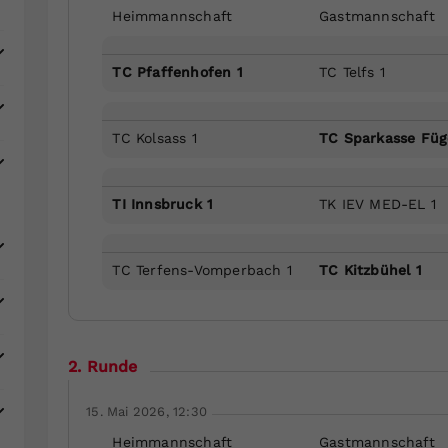
Heimmannschaft
Gastmannschaft
TC Pfaffenhofen 1
TC Telfs 1
TC Kolsass 1
TC Sparkasse Füg
TI Innsbruck 1
TK IEV MED-EL 1
TC Terfens-Vomperbach 1
TC Kitzbühel 1
2. Runde
15. Mai 2026, 12:30
Heimmannschaft
Gastmannschaft