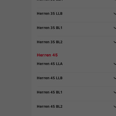
Herren 35 LLB
Herren 35 BL1
Herren 35 BL2
Herren 45
Herren 45 LLA
Herren 45 LLB
Herren 45 BL1
Herren 45 BL2