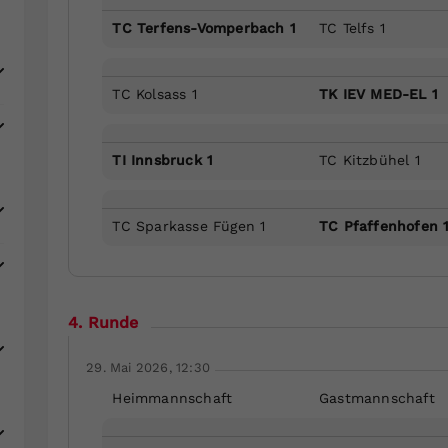
TC Terfens-Vomperbach 1
TC Telfs 1
TC Kolsass 1
TK IEV MED-EL 1
TI Innsbruck 1
TC Kitzbühel 1
TC Sparkasse Fügen 1
TC Pfaffenhofen 
4. Runde
29. Mai 2026, 12:30
Heimmannschaft
Gastmannschaft