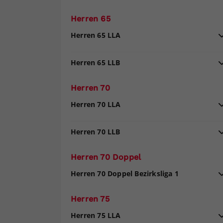
Herren 65
Herren 65 LLA
Herren 65 LLB
Herren 70
Herren 70 LLA
Herren 70 LLB
Herren 70 Doppel
Herren 70 Doppel Bezirksliga 1
Herren 75
Herren 75 LLA