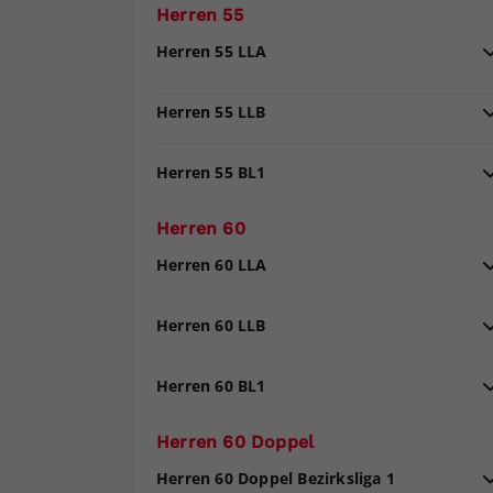
Herren 55
Herren 55 LLA
Herren 55 LLB
Herren 55 BL1
Herren 60
Herren 60 LLA
Herren 60 LLB
Herren 60 BL1
Herren 60 Doppel
Herren 60 Doppel Bezirksliga 1