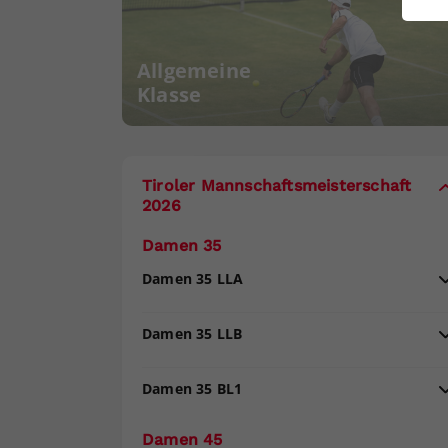
ei
Allgemeine
Klasse
S
Tiroler Mannschaftsmeisterschaft
2026
Damen 35
Damen 35 LLA
Damen 35 LLB
Damen 35 BL1
Damen 45