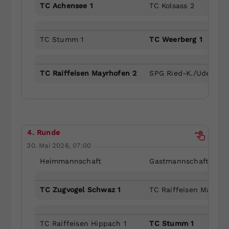
TC Achensee 1
TC Kolsass 2
TC Stumm 1
TC Weerberg 1
TC Raiffeisen Mayrhofen 2
SPG Ried-K./Uderns 1
4. Runde
30. Mai 2026, 07:00
Heimmannschaft
Gastmannschaft
TC Zugvogel Schwaz 1
TC Raiffeisen Mayrho
TC Raiffeisen Hippach 1
TC Stumm 1