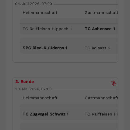
04. Juli 2026, 07:00
Heimmannschaft
Gastmannschaft
TC Raiffeisen Hippach 1
TC Achensee 1
SPG Ried-K./Uderns 1
TC Kolsass 2
3. Runde
23. Mai 2026, 07:00
Heimmannschaft
Gastmannschaft
TC Zugvogel Schwaz 1
TC Raiffeisen Hippach