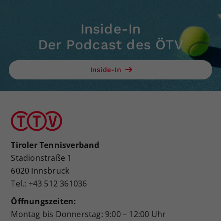
Inside-In
Der Podcast des ÖTV
Inside-In
Tiroler Tennisverband
Stadionstraße 1
6020 Innsbruck
Tel.: +43 512 361036
Öffnungszeiten:
Montag bis Donnerstag: 9:00 – 12:00 Uhr