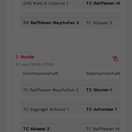
SPG Ried-K./Uderns 1
TC Raiffeisen Hippac
TC Raiffeisen Mayrhofen 2
TC Kolsass 2
7. Runde
27. Juni 2026, 07:00
Heimmannschaft
Gastmannschaft
TC Raiffeisen Mayrhofen 2
TC Stumm 1
TC Zugvogel Schwaz 1
TC Achensee 1
TC Kolsass 2
TC Raiffeisen Hippach