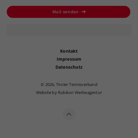
Mail senden
Kontakt
Impressum
Datenschutz
©
2026, Tiroler Tennisverband
Website by Rubikon Werbeagentur