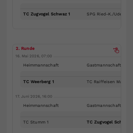
TC Zugvogel Schwaz 1
SPG Ried-K./Uderns 1
2. Runde
16. Mai 2026, 07:00
Heimmannschaft
Gastmannschaft
TC Weerberg 1
TC Raiffeisen Mayrho
17. Juni 2026, 16:00
Heimmannschaft
Gastmannschaft
TC Stumm 1
TC Zugvogel Schwaz 