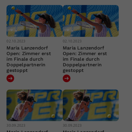
02.10.2023
02.10.2023
Maria Lanzendorf
Maria Lanzendorf
Open: Zimmer erst
Open: Zimmer erst
im Finale durch
im Finale durch
Doppelpartnerin
Doppelpartnerin
gestoppt
gestoppt
30.09.2023
30.09.2023