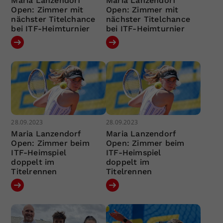
Maria Lanzendorf
Maria Lanzendorf
Open: Zimmer mit
Open: Zimmer mit
nächster Titelchance
nächster Titelchance
bei ITF-Heimturnier
bei ITF-Heimturnier
28.09.2023
28.09.2023
Maria Lanzendorf
Maria Lanzendorf
Open: Zimmer beim
Open: Zimmer beim
ITF-Heimspiel
ITF-Heimspiel
doppelt im
doppelt im
Titelrennen
Titelrennen