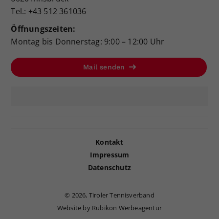
Tel.: +43 512 361036
Öffnungszeiten:
Montag bis Donnerstag: 9:00 – 12:00 Uhr
Mail senden
Kontakt
Impressum
Datenschutz
©
2026, Tiroler Tennisverband
Website by Rubikon Werbeagentur