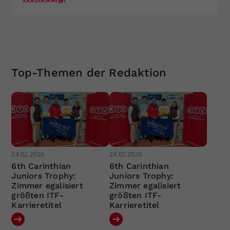
Top-Themen der Redaktion
24.02.2026
24.02.2026
6th Carinthian
6th Carinthian
Juniors Trophy:
Juniors Trophy:
Zimmer egalisiert
Zimmer egalisiert
größten ITF-
größten ITF-
Karrieretitel
Karrieretitel