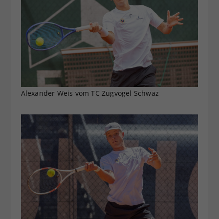
Alexander Weis vom TC Zugvogel Schwaz