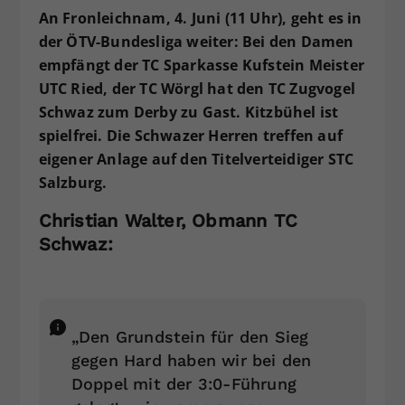
An Fronleichnam, 4. Juni (11 Uhr), geht es in
der ÖTV-Bundesliga weiter: Bei den Damen
empfängt der TC Sparkasse Kufstein Meister
UTC Ried, der TC Wörgl hat den TC Zugvogel
Schwaz zum Derby zu Gast. Kitzbühel ist
spielfrei. Die Schwazer Herren treffen auf
eigener Anlage auf den Titelverteidiger STC
Salzburg.
Christian Walter, Obmann TC
Schwaz:
„Den Grundstein für den Sieg
gegen Hard haben wir bei den
Doppel mit der 3:0-Führung