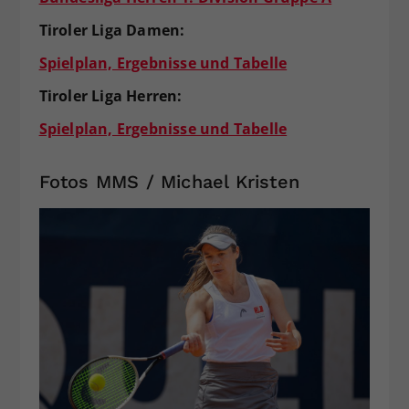
Tiroler Liga Damen:
Spielplan, Ergebnisse und Tabelle
Tiroler Liga Herren:
Spielplan, Ergebnisse und Tabelle
Fotos MMS / Michael Kristen