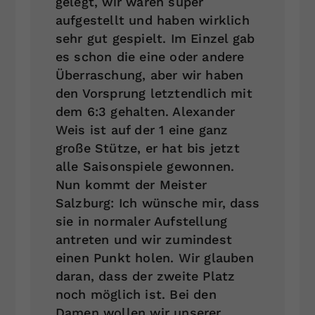
gelegt, wir waren super
aufgestellt und haben wirklich
sehr gut gespielt. Im Einzel gab
es schon die eine oder andere
Überraschung, aber wir haben
den Vorsprung letztendlich mit
dem 6:3 gehalten. Alexander
Weis ist auf der 1 eine ganz
große Stütze, er hat bis jetzt
alle Saisonspiele gewonnen.
Nun kommt der Meister
Salzburg: Ich wünsche mir, dass
sie in normaler Aufstellung
antreten und wir zumindest
einen Punkt holen. Wir glauben
daran, dass der zweite Platz
noch möglich ist. Bei den
Damen wollen wir unserer