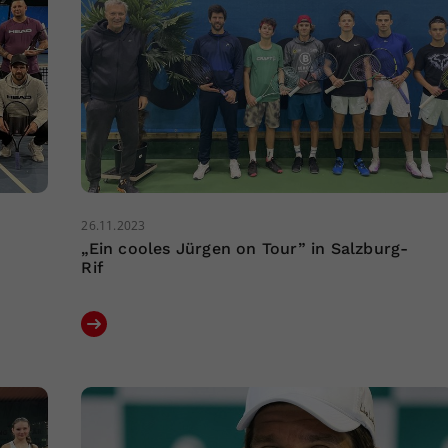
26.11.2023
„Ein cooles Jürgen on Tour” in Salzburg-
Rif