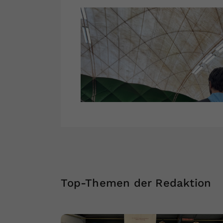
Top-Themen der Redaktion