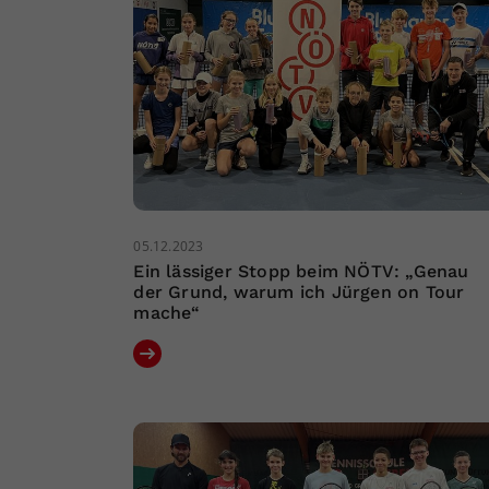
05.12.2023
Ein lässiger Stopp beim NÖTV: „Genau
der Grund, warum ich Jürgen on Tour
mache“