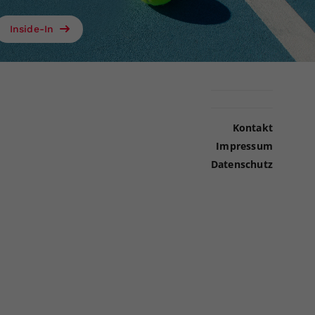
Inside-In
Kontakt
Impressum
Datenschutz