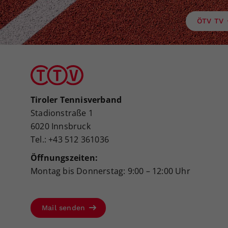
ÖTV TV
Tiroler Tennisverband
Stadionstraße 1
6020 Innsbruck
Tel.: +43 512 361036
Öffnungszeiten:
Montag bis Donnerstag: 9:00 – 12:00 Uhr
Mail senden