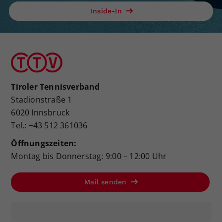
Inside-In
Tiroler Tennisverband
Stadionstraße 1
6020 Innsbruck
Tel.: +43 512 361036
Öffnungszeiten:
Montag bis Donnerstag: 9:00 – 12:00 Uhr
Mail senden