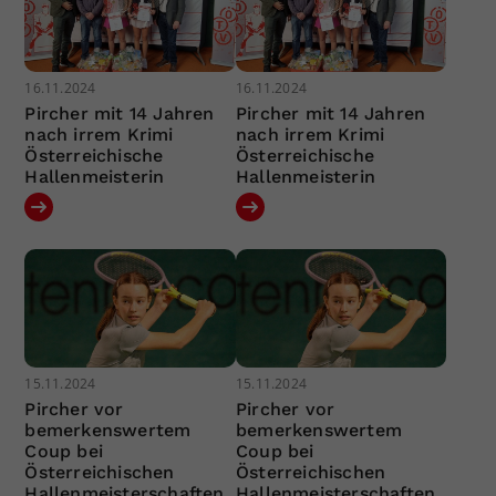
16.11.2024
16.11.2024
Pircher mit 14 Jahren
Pircher mit 14 Jahren
nach irrem Krimi
nach irrem Krimi
Österreichische
Österreichische
Hallenmeisterin
Hallenmeisterin
15.11.2024
15.11.2024
Pircher vor
Pircher vor
bemerkenswertem
bemerkenswertem
Coup bei
Coup bei
Österreichischen
Österreichischen
Hallenmeisterschaften
Hallenmeisterschaften