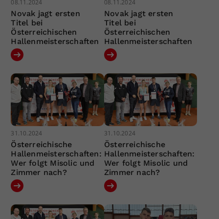
08.11.2024
08.11.2024
Novak jagt ersten
Novak jagt ersten
Titel bei
Titel bei
Österreichischen
Österreichischen
Hallenmeisterschaften
Hallenmeisterschaften
31.10.2024
31.10.2024
Österreichische
Österreichische
Hallenmeisterschaften:
Hallenmeisterschaften:
Wer folgt Misolic und
Wer folgt Misolic und
Zimmer nach?
Zimmer nach?