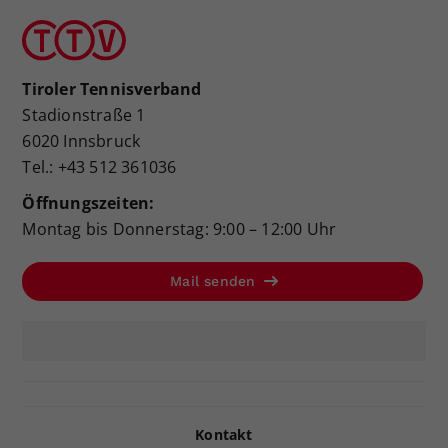
Tiroler Tennisverband
Stadionstraße 1
6020 Innsbruck
Tel.: +43 512 361036
Öffnungszeiten:
Montag bis Donnerstag: 9:00 – 12:00 Uhr
Mail senden
Kontakt