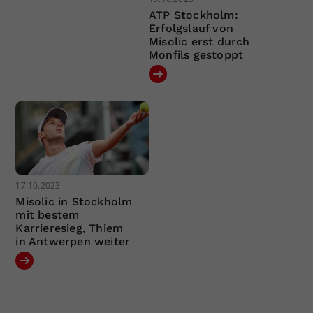
ATP Stockholm:
Erfolgslauf von
Misolic erst durch
Monfils gestoppt
17.10.2023
Misolic in Stockholm
mit bestem
Karrieresieg, Thiem
in Antwerpen weiter