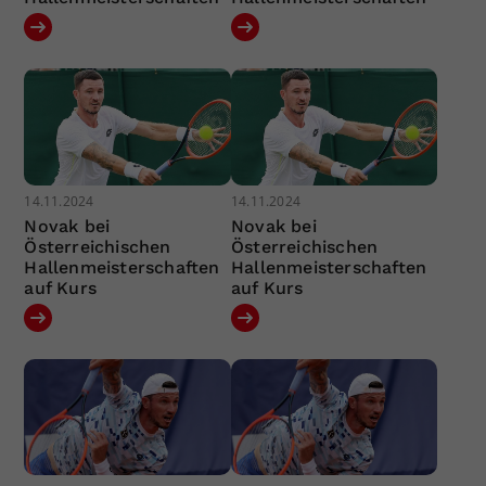
14.11.2024
14.11.2024
Novak bei
Novak bei
Österreichischen
Österreichischen
Hallenmeisterschaften
Hallenmeisterschaften
auf Kurs
auf Kurs