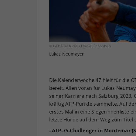
© GEPA pictures / Daniel Schönherr
Lukas Neumayer
Die Kalenderwoche 47 hielt für die Ö
bereit. Allen voran für Lukas Neumay
seiner Karriere nach Salzburg 2023, 
kräftig ATP-Punkte sammelte. Auf der
erstes Mal in eine Siegerinnenliste 
letzte Hürde auf dem Weg zum Titel
- ATP-75-Challenger in Montemar (