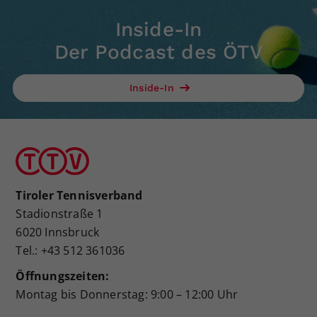
Inside-In
Der Podcast des ÖTV
Inside-In
Tiroler Tennisverband
Stadionstraße 1
6020 Innsbruck
Tel.: +43 512 361036
Öffnungszeiten:
Montag bis Donnerstag: 9:00 – 12:00 Uhr