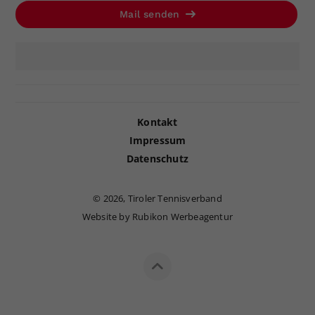
Mail senden
Kontakt
Impressum
Datenschutz
©
2026, Tiroler Tennisverband
Website by Rubikon Werbeagentur