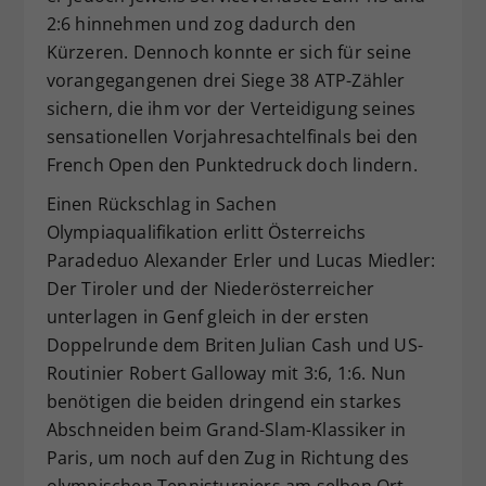
2:6 hinnehmen und zog dadurch den
Kürzeren. Dennoch konnte er sich für seine
vorangegangenen drei Siege 38 ATP-Zähler
sichern, die ihm vor der Verteidigung seines
sensationellen Vorjahresachtelfinals bei den
French Open den Punktedruck doch lindern.
Einen Rückschlag in Sachen
Olympiaqualifikation erlitt Österreichs
Paradeduo Alexander Erler und Lucas Miedler:
Der Tiroler und der Niederösterreicher
unterlagen in Genf gleich in der ersten
Doppelrunde dem Briten Julian Cash und US-
Routinier Robert Galloway mit 3:6, 1:6. Nun
benötigen die beiden dringend ein starkes
Abschneiden beim Grand-Slam-Klassiker in
Paris, um noch auf den Zug in Richtung des