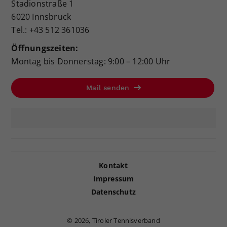
Stadionstraße 1
6020 Innsbruck
Tel.: +43 512 361036
Öffnungszeiten:
Montag bis Donnerstag: 9:00 – 12:00 Uhr
Mail senden
Kontakt
Impressum
Datenschutz
©
2026, Tiroler Tennisverband