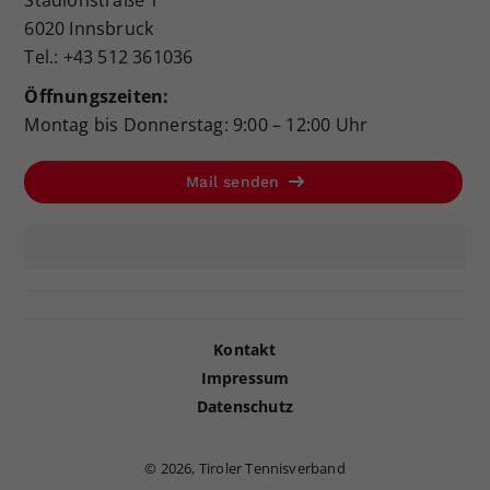
Stadionstraße 1
6020 Innsbruck
Tel.: +43 512 361036
Öffnungszeiten:
Montag bis Donnerstag: 9:00 – 12:00 Uhr
Mail senden
Kontakt
Impressum
Datenschutz
©
2026, Tiroler Tennisverband