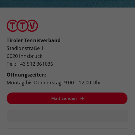
Tiroler Tennisverband
Stadionstraße 1
6020 Innsbruck
Tel.: +43 512 361036
Öffnungszeiten:
Montag bis Donnerstag: 9:00 – 12:00 Uhr
Mail senden