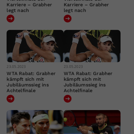
Karriere – Grabher
Karriere – Grabher
legt nach
legt nach
23.05.2023
23.05.2023
WTA Rabat: Grabher
WTA Rabat: Grabher
kämpft sich mit
kämpft sich mit
Jubiläumssieg ins
Jubiläumssieg ins
Achtelfinale
Achtelfinale