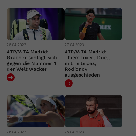
28.04.2023
27.04.2023
ATP/WTA Madrid:
ATP/WTA Madrid:
Grabher schlägt sich
Thiem fixiert Duell
gegen die Nummer 1
mit Tsitsipas,
der Welt wacker
Rodionov
ausgeschieden
26.04.2023
25.04.2023