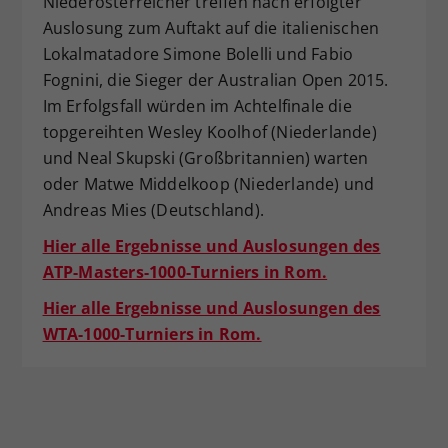
Niederösterreicher treffen nach erfolgter
Auslosung zum Auftakt auf die italienischen
Lokalmatadore Simone Bolelli und Fabio
Fognini, die Sieger der Australian Open 2015.
Im Erfolgsfall würden im Achtelfinale die
topgereihten Wesley Koolhof (Niederlande)
und Neal Skupski (Großbritannien) warten
oder Matwe Middelkoop (Niederlande) und
Andreas Mies (Deutschland).
Hier alle Ergebnisse und Auslosungen des
ATP-Masters-1000-Turniers in Rom.
Hier alle Ergebnisse und Auslosungen des
WTA-1000-Turniers in Rom.