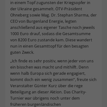
in einem Topf zugunsten der Kriegsopfer in
der Ukraine gesammelt. ÖTV-Präsident
Ohneberg sowie Mag. Dr. Stephan Sharma, der
CEO von Burgenland Energie, legten
anschließend aus eigener Tasche noch jeweils
1000 Euro drauf, sodass die Gesamtsumme
von 8200 Euro zustande kam. Diese wandert
nun in einen Gesamttopf für den besagten
guten Zweck.
„Ich finde es sehr positiv, wenn jeder von uns
ein bisschen was macht und mithilft. Denn
wenn halb Europa sich gerade engagiert,
kommt doch ein wenig zusammen“, freute sich
Veranstalter Günter Kurz über die rege
Beteiligung an dieser Aktion. Das Charity-
Turnier war übrigens noch unter dem
früheren burgenländischen