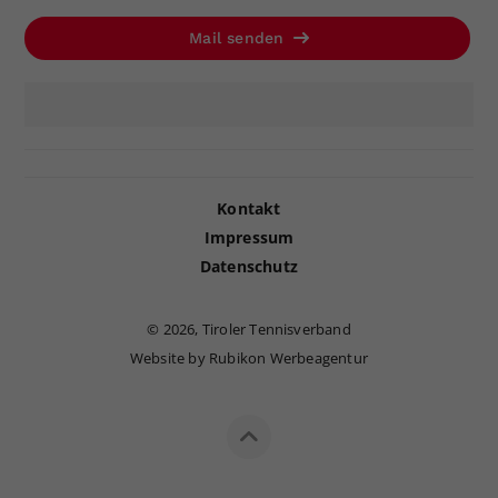
Mail senden
Kontakt
Impressum
Datenschutz
©
2026, Tiroler Tennisverband
Website by Rubikon Werbeagentur