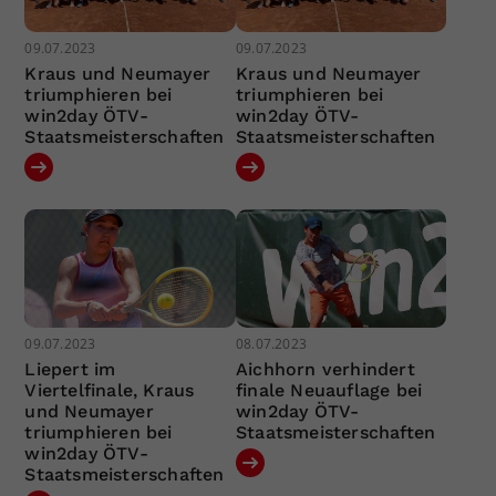
09.07.2023
09.07.2023
Kraus und Neumayer
Kraus und Neumayer
triumphieren bei
triumphieren bei
win2day ÖTV-
win2day ÖTV-
Staatsmeisterschaften
Staatsmeisterschaften
09.07.2023
08.07.2023
Liepert im
Aichhorn verhindert
Viertelfinale, Kraus
finale Neuauflage bei
und Neumayer
win2day ÖTV-
triumphieren bei
Staatsmeisterschaften
win2day ÖTV-
Staatsmeisterschaften