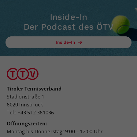
Inside-In
Der Podcast des ÖTV
Inside-In
Tiroler Tennisverband
Stadionstraße 1
6020 Innsbruck
Tel.: +43 512 361036
Öffnungszeiten:
Montag bis Donnerstag: 9:00 – 12:00 Uhr