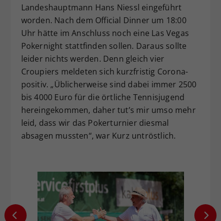
Landeshauptmann Hans Niessl eingeführt
worden. Nach dem Official Dinner um 18:00
Uhr hätte im Anschluss noch eine Las Vegas
Pokernight stattfinden sollen. Daraus sollte
leider nichts werden. Denn gleich vier
Croupiers meldeten sich kurzfristig Corona-
positiv. „Üblicherweise sind dabei immer 2500
bis 4000 Euro für die örtliche Tennisjugend
hereingekommen, daher tut’s mir umso mehr
leid, dass wir das Pokerturnier diesmal
absagen mussten“, war Kurz untröstlich.