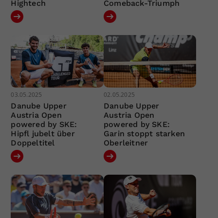
Hightech
Comeback-Triumph
03.05.2025
02.05.2025
Danube Upper
Danube Upper
Austria Open
Austria Open
powered by SKE:
powered by SKE:
Hipfl jubelt über
Garin stoppt starken
Doppeltitel
Oberleitner