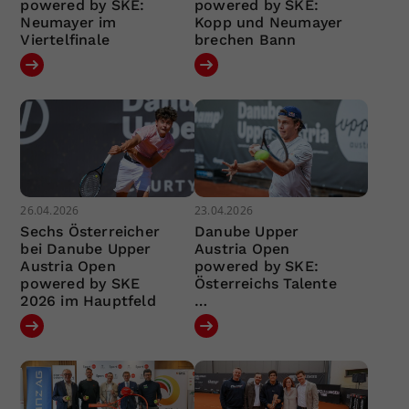
powered by SKE:
powered by SKE:
Neumayer im
Kopp und Neumayer
Viertelfinale
brechen Bann
26.04.2026
23.04.2026
Sechs Österreicher
Danube Upper
bei Danube Upper
Austria Open
Austria Open
powered by SKE:
powered by SKE
Österreichs Talente
2026 im Hauptfeld
…