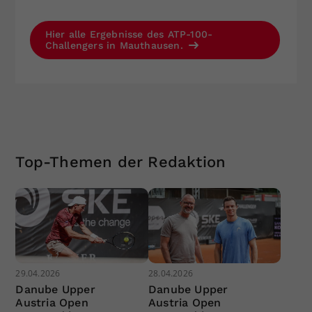
Hier alle Ergebnisse des ATP-100-
Challengers in Mauthausen.
Top-Themen der Redaktion
29.04.2026
28.04.2026
Danube Upper
Danube Upper
Austria Open
Austria Open