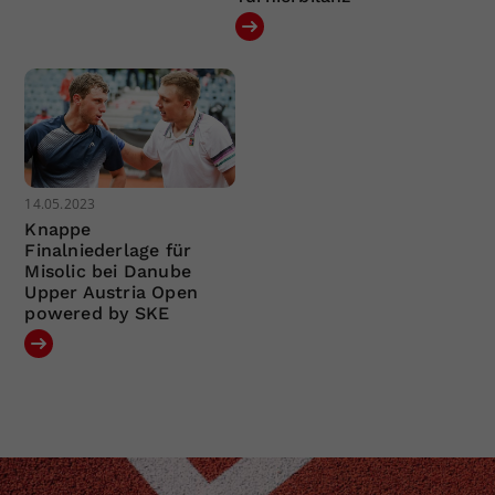
14.05.2023
Knappe
Finalniederlage für
Misolic bei Danube
Upper Austria Open
powered by SKE