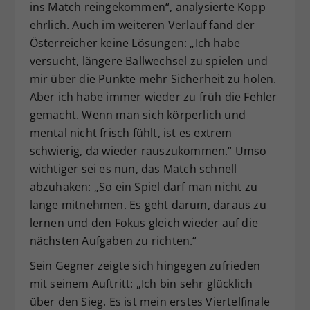
ins Match reingekommen“, analysierte Kopp
ehrlich. Auch im weiteren Verlauf fand der
Österreicher keine Lösungen: „Ich habe
versucht, längere Ballwechsel zu spielen und
mir über die Punkte mehr Sicherheit zu holen.
Aber ich habe immer wieder zu früh die Fehler
gemacht. Wenn man sich körperlich und
mental nicht frisch fühlt, ist es extrem
schwierig, da wieder rauszukommen.“ Umso
wichtiger sei es nun, das Match schnell
abzuhaken: „So ein Spiel darf man nicht zu
lange mitnehmen. Es geht darum, daraus zu
lernen und den Fokus gleich wieder auf die
nächsten Aufgaben zu richten.“
Sein Gegner zeigte sich hingegen zufrieden
mit seinem Auftritt: „Ich bin sehr glücklich
über den Sieg. Es ist mein erstes Viertelfinale