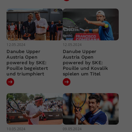
12.05.2024
12.05.2024
Danube Upper
Danube Upper
Austria Open
Austria Open
powered by SKE:
powered by SKE:
Pouille begeistert
Pouille und Kovalik
und triumphiert
spielen um Titel
10.05.2024
09.05.2024