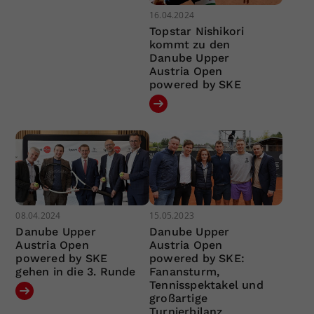
16.04.2024
Topstar Nishikori
kommt zu den
Danube Upper
Austria Open
powered by SKE
08.04.2024
15.05.2023
Danube Upper
Danube Upper
Austria Open
Austria Open
powered by SKE
powered by SKE:
gehen in die 3. Runde
Fanansturm,
Tennisspektakel und
großartige
Turnierbilanz