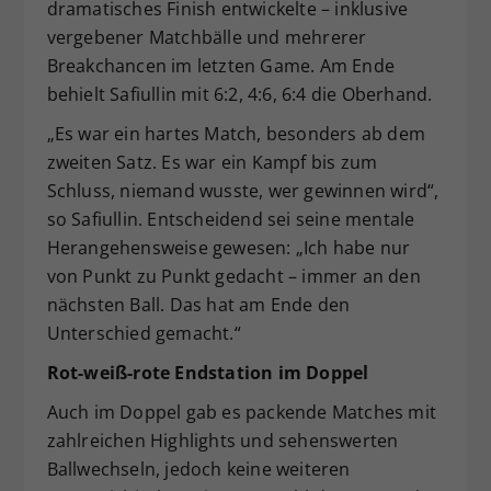
dramatisches Finish entwickelte – inklusive
vergebener Matchbälle und mehrerer
Breakchancen im letzten Game. Am Ende
behielt Safiullin mit 6:2, 4:6, 6:4 die Oberhand.
„Es war ein hartes Match, besonders ab dem
zweiten Satz. Es war ein Kampf bis zum
Schluss, niemand wusste, wer gewinnen wird“,
so Safiullin. Entscheidend sei seine mentale
Herangehensweise gewesen: „Ich habe nur
von Punkt zu Punkt gedacht – immer an den
nächsten Ball. Das hat am Ende den
Unterschied gemacht.“
Rot-weiß-rote Endstation im Doppel
Auch im Doppel gab es packende Matches mit
zahlreichen Highlights und sehenswerten
Ballwechseln, jedoch keine weiteren