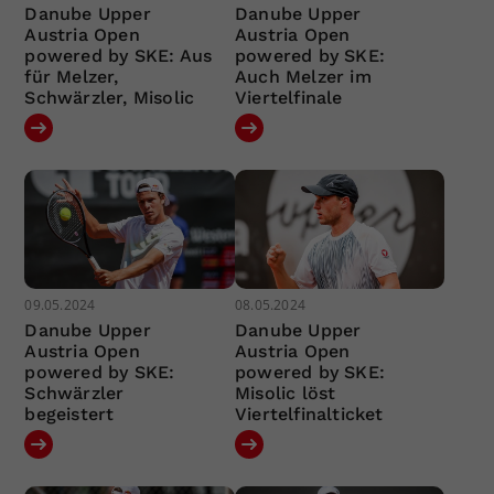
Danube Upper
Danube Upper
Austria Open
Austria Open
powered by SKE: Aus
powered by SKE:
für Melzer,
Auch Melzer im
Schwärzler, Misolic
Viertelfinale
09.05.2024
08.05.2024
Danube Upper
Danube Upper
Austria Open
Austria Open
powered by SKE:
powered by SKE:
Schwärzler
Misolic löst
begeistert
Viertelfinalticket