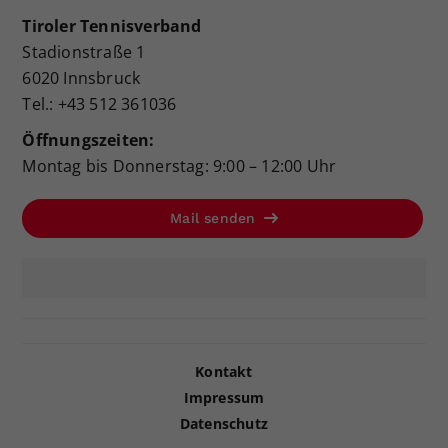
Tiroler Tennisverband
Stadionstraße 1
6020 Innsbruck
Tel.: +43 512 361036
Öffnungszeiten:
Montag bis Donnerstag: 9:00 – 12:00 Uhr
Mail senden
Kontakt
Impressum
Datenschutz