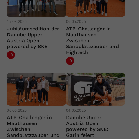
17.03.2026
06.05.2025
Jubiläumsedition der
ATP-Challenger in
Danube Upper
Mauthausen:
Austria Open
Zwischen
powered by SKE
Sandplatzzauber und
Hightech
06.05.2025
04.05.2025
ATP-Challenger in
Danube Upper
Mauthausen:
Austria Open
Zwischen
powered by SKE:
Sandplatzzauber und
Garin feiert