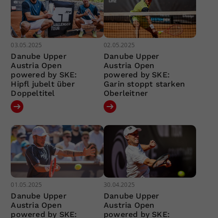
03.05.2025
02.05.2025
Danube Upper
Danube Upper
Austria Open
Austria Open
powered by SKE:
powered by SKE:
Hipfl jubelt über
Garin stoppt starken
Doppeltitel
Oberleitner
01.05.2025
30.04.2025
Danube Upper
Danube Upper
Austria Open
Austria Open
powered by SKE:
powered by SKE: