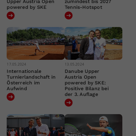
Upper Austria Open
zumindest bis 2027
powered by SKE
Tennis-Hotspot
17.05.2024
13.05.2024
Internationale
Danube Upper
Turnierlandschaft in
Austria Open
Österreich im
powered by SKE:
Aufwind
Positive Bilanz bei
der 3. Auflage