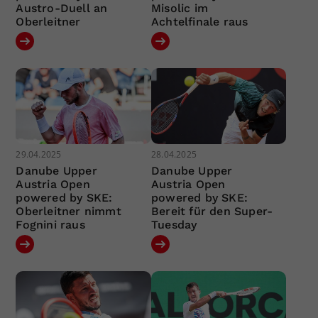
Austro-Duell an
Misolic im
Oberleitner
Achtelfinale raus
29.04.2025
28.04.2025
Danube Upper
Danube Upper
Austria Open
Austria Open
powered by SKE:
powered by SKE:
Oberleitner nimmt
Bereit für den Super-
Fognini raus
Tuesday