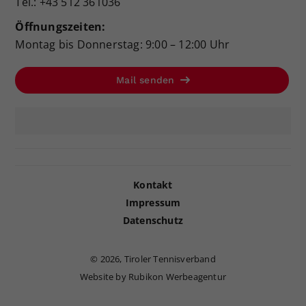
Tel.: +43 512 361036
Öffnungszeiten:
Montag bis Donnerstag: 9:00 – 12:00 Uhr
Mail senden
Kontakt
Impressum
Datenschutz
©
2026, Tiroler Tennisverband
Website by Rubikon Werbeagentur