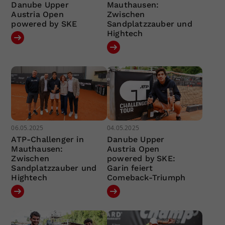
Danube Upper
Mauthausen:
Austria Open
Zwischen
powered by SKE
Sandplatzzauber und
Hightech
06.05.2025
04.05.2025
ATP-Challenger in
Danube Upper
Mauthausen:
Austria Open
Zwischen
powered by SKE:
Sandplatzzauber und
Garin feiert
Hightech
Comeback-Triumph