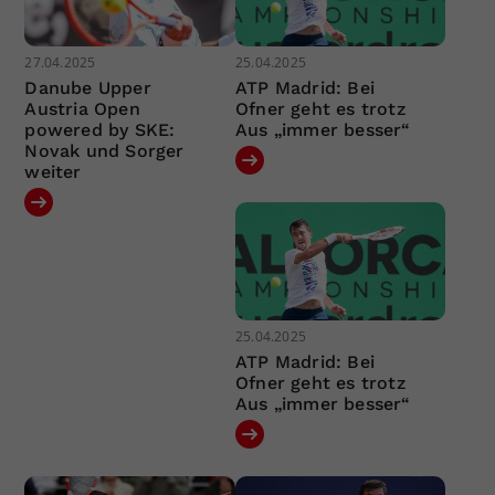
27.04.2025
25.04.2025
Danube Upper
ATP Madrid: Bei
Austria Open
Ofner geht es trotz
powered by SKE:
Aus „immer besser“
Novak und Sorger
weiter
25.04.2025
ATP Madrid: Bei
Ofner geht es trotz
Aus „immer besser“