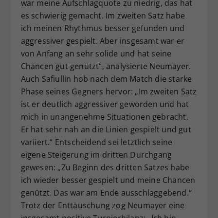
war meine Aufschlagquote zu niedrig, das hat
es schwierig gemacht. Im zweiten Satz habe
ich meinen Rhythmus besser gefunden und
aggressiver gespielt. Aber insgesamt war er
von Anfang an sehr solide und hat seine
Chancen gut genützt“, analysierte Neumayer.
Auch Safiullin hob nach dem Match die starke
Phase seines Gegners hervor: „Im zweiten Satz
ist er deutlich aggressiver geworden und hat
mich in unangenehme Situationen gebracht.
Er hat sehr nah an die Linien gespielt und gut
variiert.“ Entscheidend sei letztlich seine
eigene Steigerung im dritten Durchgang
gewesen: „Zu Beginn des dritten Satzes habe
ich wieder besser gespielt und meine Chancen
genützt. Das war am Ende ausschlaggebend.“
Trotz der Enttäuschung zog Neumayer eine