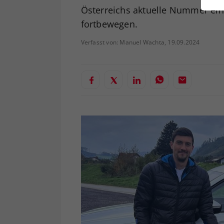
ei
Österreichs aktuelle Nummer ein
fortbewegen.
Verfasst von: Manuel Wachta, 19.09.2024
S