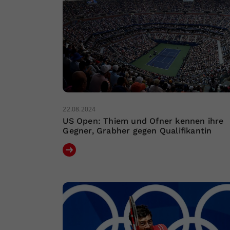
22.08.2024
US Open: Thiem und Ofner kennen ihre
Gegner, Grabher gegen Qualifikantin