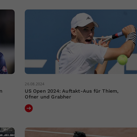
26.08.2024
n
US Open 2024: Auftakt-Aus für Thiem,
Ofner und Grabher