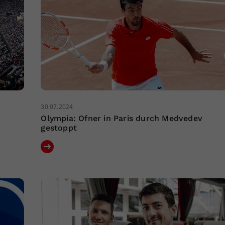
30.07.2024
Olympia: Ofner in Paris durch Medvedev
gestoppt