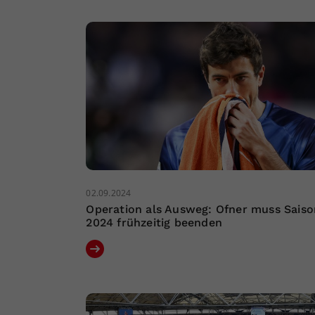
02.09.2024
Operation als Ausweg: Ofner muss Saiso
2024 frühzeitig beenden