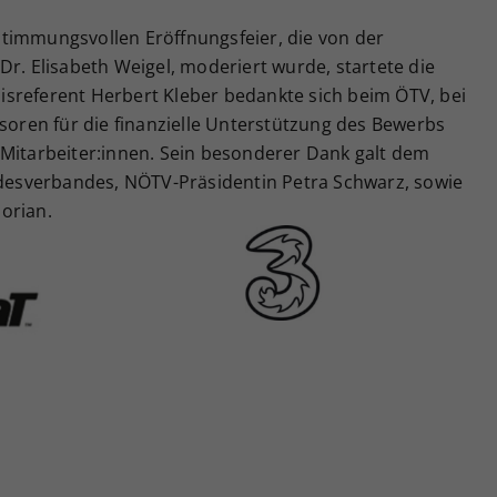
timmungsvollen Eröffnungsfeier, die von der
Dr. Elisabeth Weigel, moderiert wurde, startete die
sreferent Herbert Kleber bedankte sich beim ÖTV, bei
ren für die finanzielle Unterstützung des Bewerbs
 Mitarbeiter:innen. Sein besonderer Dank galt dem
esverbandes, NÖTV-Präsidentin Petra Schwarz, sowie
orian.