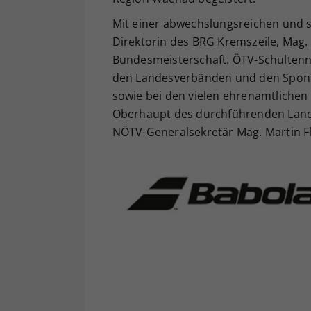
Mit einer abwechslungsreichen und s
Direktorin des BRG Kremszeile, Mag. 
Bundesmeisterschaft. ÖTV-Schultenni
den Landesverbänden und den Sponso
sowie bei den vielen ehrenamtlichen
Oberhaupt des durchführenden Land
NÖTV-Generalsekretär Mag. Martin Fl