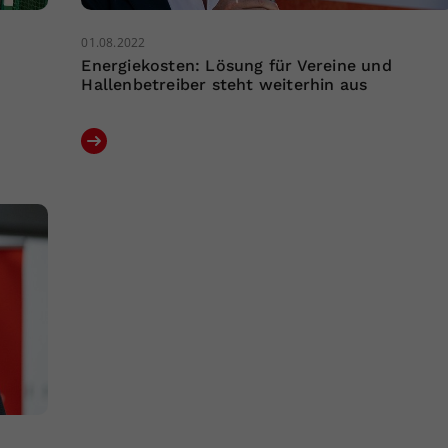
01.08.2022
Energiekosten: Lösung für Vereine und
Hallenbetreiber steht weiterhin aus