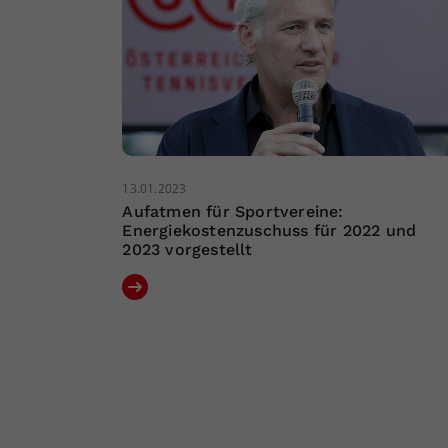
13.01.2023
Aufatmen für Sportvereine:
Energiekostenzuschuss für 2022 und
2023 vorgestellt