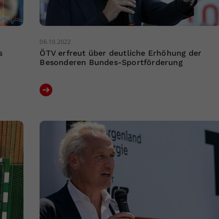
06.10.2022
s
ÖTV erfreut über deutliche Erhöhung der
Besonderen Bundes-Sportförderung