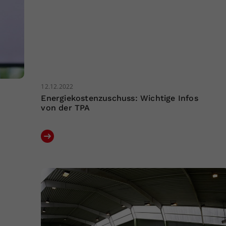
12.12.2022
Energiekostenzuschuss: Wichtige Infos
von der TPA