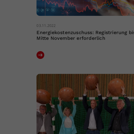
03.11.2022
Energiekostenzuschuss: Registrierung bi
Mitte November erforderlich