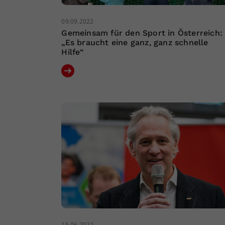
09.09.2022
Gemeinsam für den Sport in Österreich:
„Es braucht eine ganz, ganz schnelle
Hilfe“
15.06.2022