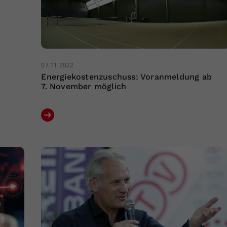
07.11.2022
Energiekostenzuschuss: Voranmeldung ab
7. November möglich