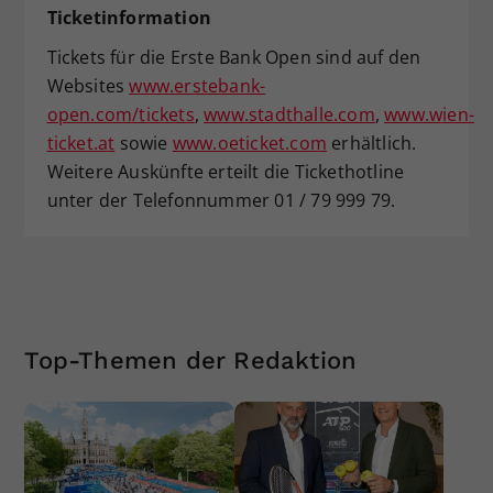
Ticketinformation
Tickets für die Erste Bank Open sind auf den
Websites
www.erstebank-
open.com/tickets
,
www.stadthalle.com
,
www.wien-
ticket.at
sowie
www.oeticket.com
erhältlich.
Weitere Auskünfte erteilt die Tickethotline
unter der Telefonnummer 01 / 79 999 79.
Top-Themen der Redaktion