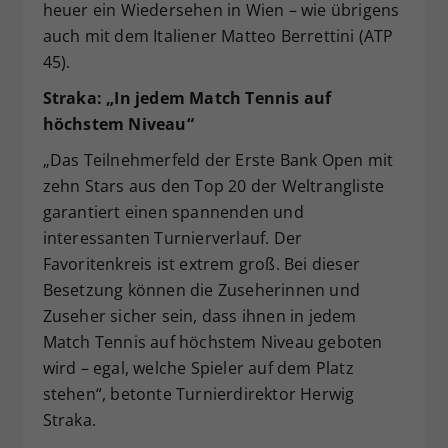
heuer ein Wiedersehen in Wien – wie übrigens
auch mit dem Italiener Matteo Berrettini (ATP
45).
Straka: „In jedem Match Tennis auf
höchstem Niveau“
„Das Teilnehmerfeld der Erste Bank Open mit
zehn Stars aus den Top 20 der Weltrangliste
garantiert einen spannenden und
interessanten Turnierverlauf. Der
Favoritenkreis ist extrem groß. Bei dieser
Besetzung können die Zuseherinnen und
Zuseher sicher sein, dass ihnen in jedem
Match Tennis auf höchstem Niveau geboten
wird – egal, welche Spieler auf dem Platz
stehen“, betonte Turnierdirektor Herwig
Straka.