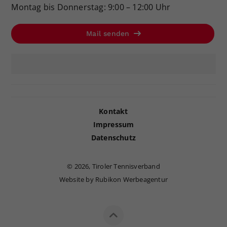
Montag bis Donnerstag: 9:00 – 12:00 Uhr
Mail senden
Kontakt
Impressum
Datenschutz
©
2026, Tiroler Tennisverband
Website by Rubikon Werbeagentur