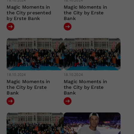
18.10.2024
18.10.2024
Magic Moments in
Magic Moments in
the City presented
the City by Erste
by Erste Bank
Bank
18.10.2024
18.10.2024
Magic Moments in
Magic Moments in
the City by Erste
the City by Erste
Bank
Bank