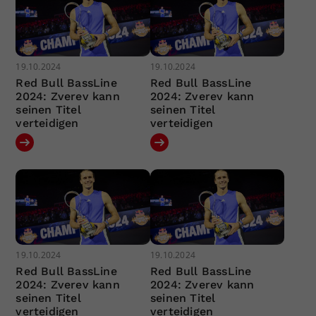
19.10.2024
19.10.2024
Red Bull BassLine
Red Bull BassLine
2024: Zverev kann
2024: Zverev kann
seinen Titel
seinen Titel
verteidigen
verteidigen
19.10.2024
19.10.2024
Red Bull BassLine
Red Bull BassLine
2024: Zverev kann
2024: Zverev kann
seinen Titel
seinen Titel
verteidigen
verteidigen