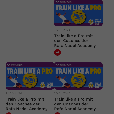
16.10.2024
Train like a Pro mit
den Coaches der
Rafa Nadal Academy
16.10.2024
16.10.2024
Train like a Pro mit
Train like a Pro mit
den Coaches der
den Coaches der
Rafa Nadal Academy
Rafa Nadal Academy