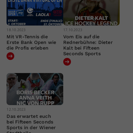
18.10.2023
17.10.2023
Mit VR-Tennis die
Vom Eis auf die
Erste Bank Open wie
Rednerbühne: Dieter
die Profis erleben
Kalt bei Fifteen
Seconds Sports
12.10.2023
Das erwartet euch
bei Fifteen Seconds
Sports in der Wiener