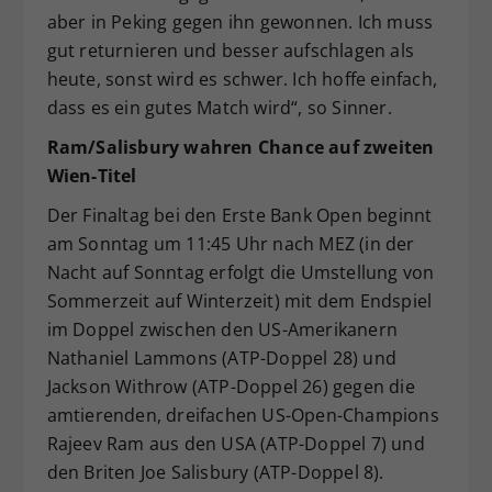
aber in Peking gegen ihn gewonnen. Ich muss
gut returnieren und besser aufschlagen als
heute, sonst wird es schwer. Ich hoffe einfach,
dass es ein gutes Match wird“, so Sinner.
Ram/Salisbury wahren Chance auf zweiten
Wien-Titel
Der Finaltag bei den Erste Bank Open beginnt
am Sonntag um 11:45 Uhr nach MEZ (in der
Nacht auf Sonntag erfolgt die Umstellung von
Sommerzeit auf Winterzeit) mit dem Endspiel
im Doppel zwischen den US-Amerikanern
Nathaniel Lammons (ATP-Doppel 28) und
Jackson Withrow (ATP-Doppel 26) gegen die
amtierenden, dreifachen US-Open-Champions
Rajeev Ram aus den USA (ATP-Doppel 7) und
den Briten Joe Salisbury (ATP-Doppel 8).