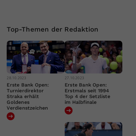
Top-Themen der Redaktion
28.10.2023
27.10.2023
Erste Bank Open:
Erste Bank Open:
Turnierdirektor
Erstmals seit 1994
Straka erhält
Top 4 der Setzliste
Goldenes
im Halbfinale
Verdienstzeichen