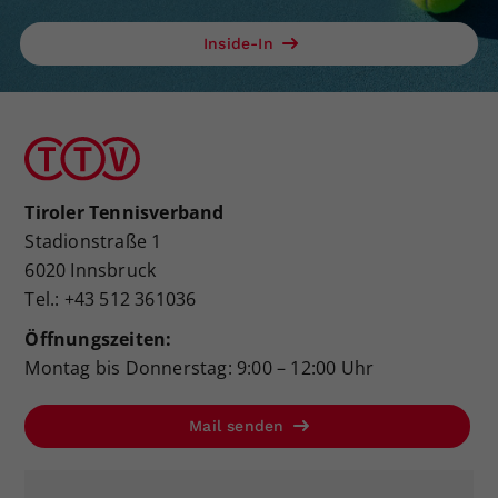
Inside-In
Tiroler Tennisverband
Stadionstraße 1
6020 Innsbruck
Tel.: +43 512 361036
Öffnungszeiten:
Montag bis Donnerstag: 9:00 – 12:00 Uhr
Mail senden