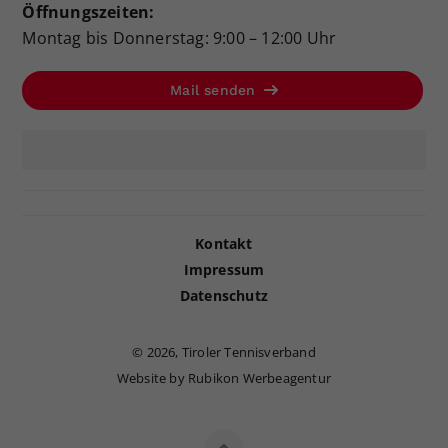
Öffnungszeiten:
Montag bis Donnerstag: 9:00 – 12:00 Uhr
Mail senden
Kontakt
Impressum
Datenschutz
©
2026, Tiroler Tennisverband
Website by Rubikon Werbeagentur