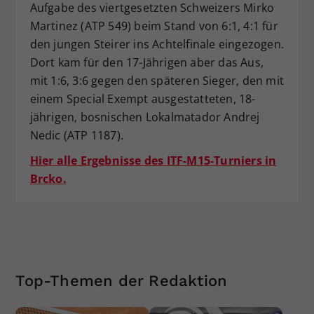
Aufgabe des viertgesetzten Schweizers Mirko
Martinez (ATP 549) beim Stand von 6:1, 4:1 für
den jungen Steirer ins Achtelfinale eingezogen.
Dort kam für den 17-Jährigen aber das Aus,
mit 1:6, 3:6 gegen den späteren Sieger, den mit
einem Special Exempt ausgestatteten, 18-
jährigen, bosnischen Lokalmatador Andrej
Nedic (ATP 1187).
Hier alle Ergebnisse des ITF-M15-Turniers in
Brcko.
Top-Themen der Redaktion