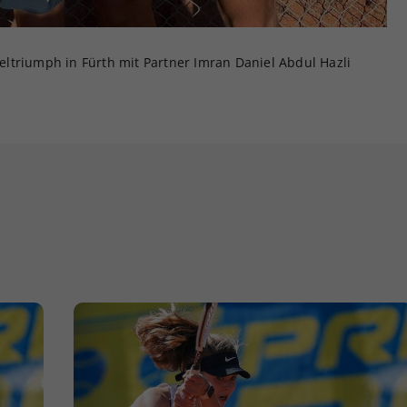
ltriumph in Fürth mit Partner Imran Daniel Abdul Hazli