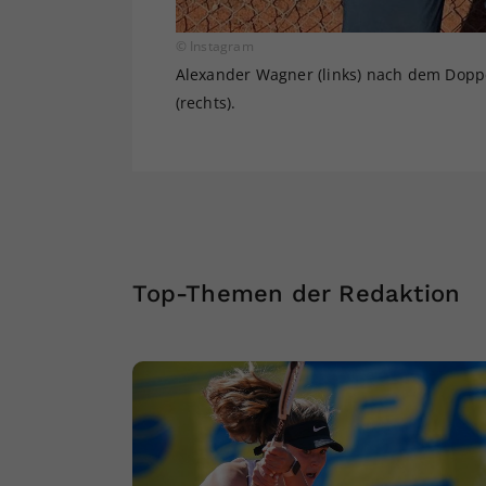
© Instagram
Alexander Wagner (links) nach dem Doppe
(rechts).
Top-Themen der Redaktion