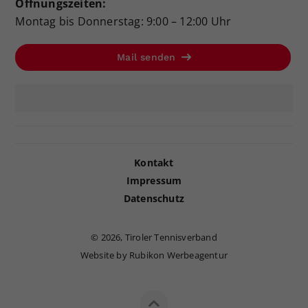
Öffnungszeiten:
Montag bis Donnerstag: 9:00 – 12:00 Uhr
Mail senden
Kontakt
Impressum
Datenschutz
©
2026, Tiroler Tennisverband
Website by Rubikon Werbeagentur