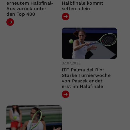
erneutem Halbfinal-
Halbfinale kommt
Aus zurück unter
selten allein
den Top 400
02.07.2023
ITF Palma del Rio:
Starke Turnierwoche
von Paszek endet
erst im Halbfinale