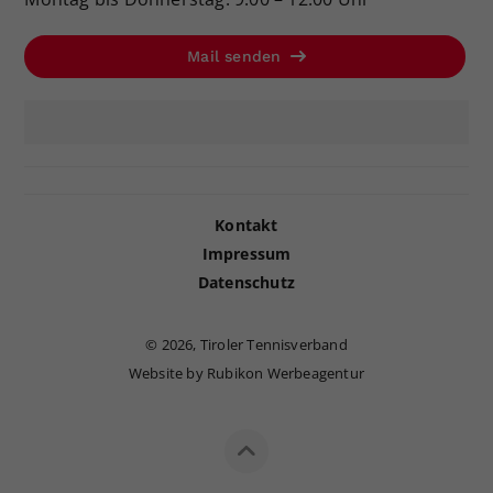
Mail senden
Kontakt
Impressum
Datenschutz
©
2026, Tiroler Tennisverband
Website by Rubikon Werbeagentur