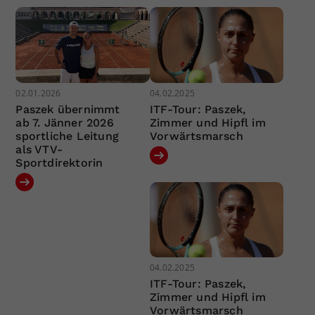
02.01.2026
04.02.2025
Paszek übernimmt
ITF-Tour: Paszek,
ab 7. Jänner 2026
Zimmer und Hipfl im
sportliche Leitung
Vorwärtsmarsch
als VTV-
Sportdirektorin
04.02.2025
ITF-Tour: Paszek,
Zimmer und Hipfl im
Vorwärtsmarsch