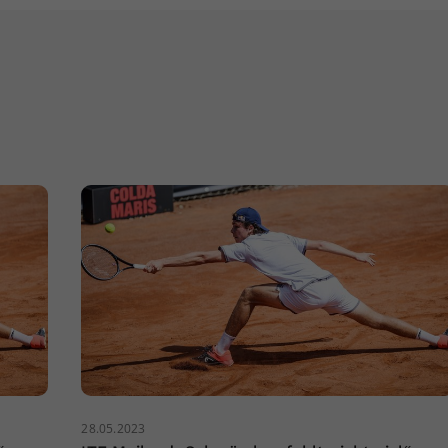
28.05.2023