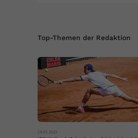
Top-Themen der Redaktion
28.05.2023