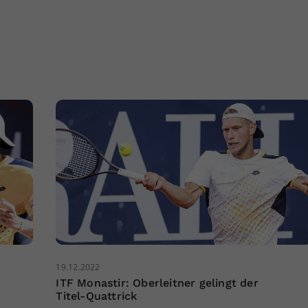
19.12.2022
ITF Monastir: Oberleitner gelingt der
Titel-Quattrick