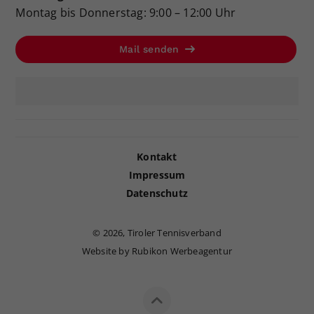
Montag bis Donnerstag: 9:00 – 12:00 Uhr
Mail senden
Kontakt
Impressum
Datenschutz
©
2026, Tiroler Tennisverband
Website by Rubikon Werbeagentur