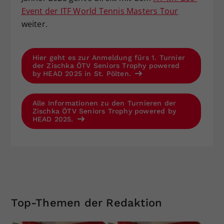
Event der ITF World Tennis Masters Tour
weiter.
Hier geht es zur Anmeldung fürs 1. Turnier
der Zischka ÖTV Seniors Trophy powered
by HEAD 2025 in St. Pölten.
Alle Informationen zu den Turnieren der
Zischka ÖTV Seniors Trophy powered by
HEAD 2025.
Top-Themen der Redaktion