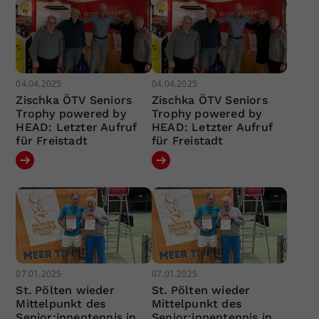
04.04.2025
04.04.2025
Zischka ÖTV Seniors
Zischka ÖTV Seniors
Trophy powered by
Trophy powered by
HEAD: Letzter Aufruf
HEAD: Letzter Aufruf
für Freistadt
für Freistadt
07.01.2025
07.01.2025
St. Pölten wieder
St. Pölten wieder
Mittelpunkt des
Mittelpunkt des
Senior:innentennis in
Senior:innentennis in