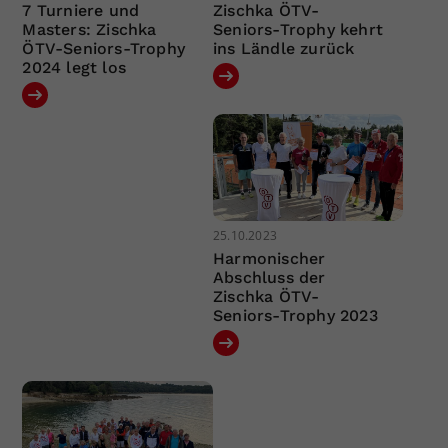
7 Turniere und
Zischka ÖTV-
Masters: Zischka
Seniors-Trophy kehrt
ÖTV-Seniors-Trophy
ins Ländle zurück
2024 legt los
25.10.2023
Harmonischer
Abschluss der
Zischka ÖTV-
Seniors-Trophy 2023