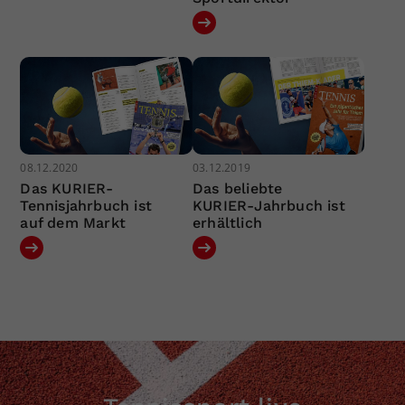
08.12.2020
03.12.2019
Das KURIER-
Das beliebte
Tennisjahrbuch ist
KURIER-Jahrbuch ist
auf dem Markt
erhältlich