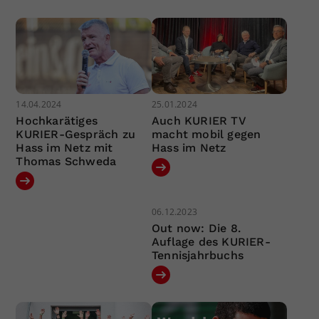
14.04.2024
25.01.2024
Hochkarätiges
Auch KURIER TV
KURIER-Gespräch zu
macht mobil gegen
Hass im Netz mit
Hass im Netz
Thomas Schweda
06.12.2023
Out now: Die 8.
Auflage des KURIER-
Tennisjahrbuchs