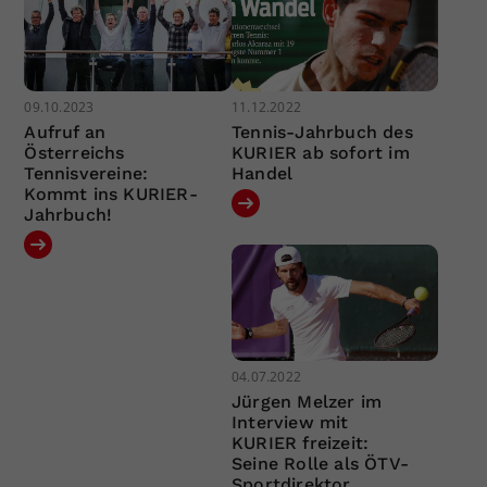
09.10.2023
11.12.2022
Aufruf an
Tennis-Jahrbuch des
Österreichs
KURIER ab sofort im
Tennisvereine:
Handel
Kommt ins KURIER-
Jahrbuch!
04.07.2022
Jürgen Melzer im
Interview mit
KURIER freizeit:
Seine Rolle als ÖTV-
Sportdirektor