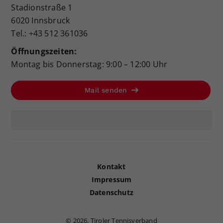
Stadionstraße 1
6020 Innsbruck
Tel.: +43 512 361036
Öffnungszeiten:
Montag bis Donnerstag: 9:00 – 12:00 Uhr
Mail senden
Kontakt
Impressum
Datenschutz
©
2026, Tiroler Tennisverband