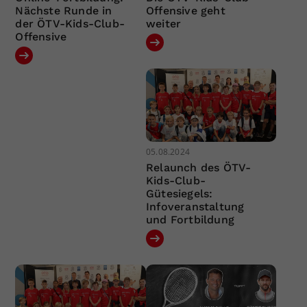
Nächste Runde in
Offensive geht
der ÖTV-Kids-Club-
weiter
Offensive
05.08.2024
Relaunch des ÖTV-
Kids-Club-
Gütesiegels:
Infoveranstaltung
und Fortbildung