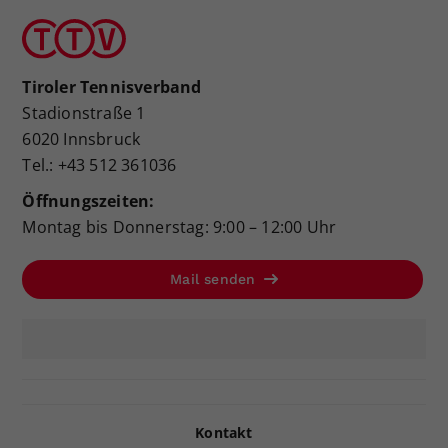
Tiroler Tennisverband
Stadionstraße 1
6020 Innsbruck
Tel.: +43 512 361036
Öffnungszeiten:
Montag bis Donnerstag: 9:00 – 12:00 Uhr
Mail senden
Kontakt