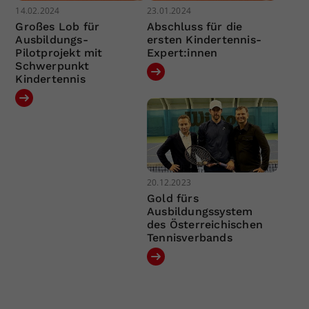
14.02.2024
23.01.2024
Großes Lob für
Abschluss für die
Ausbildungs-
ersten Kindertennis-
Pilotprojekt mit
Expert:innen
Schwerpunkt
Kindertennis
20.12.2023
Gold fürs
Ausbildungssystem
des Österreichischen
Tennisverbands