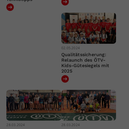
02.05.2024
Qualitätssicherung:
Relaunch des ÖTV-
Kids-Gütesiegels mit
2025
28.03.2024
28.03.2024