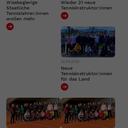
Wissbegierige
Wieder 21 neue
Staatliche
Tennisinstruktor:innen
Tennislehrer:innen
wollen mehr
22.03.2024
Neue
Tennisinstruktor:innen
für das Land