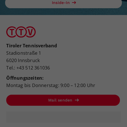
Inside-In
Tiroler Tennisverband
Stadionstraße 1
6020 Innsbruck
Tel.: +43 512 361036
Öffnungszeiten:
Montag bis Donnerstag: 9:00 – 12:00 Uhr
Mail senden