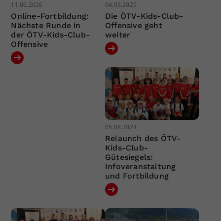
11.06.2026
04.03.2025
Online-Fortbildung:
Die ÖTV-Kids-Club-
Nächste Runde in
Offensive geht
der ÖTV-Kids-Club-
weiter
Offensive
05.08.2024
Relaunch des ÖTV-
Kids-Club-
Gütesiegels:
Infoveranstaltung
und Fortbildung