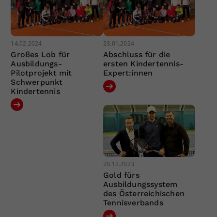
14.02.2024
23.01.2024
Großes Lob für
Abschluss für die
Ausbildungs-
ersten Kindertennis-
Pilotprojekt mit
Expert:innen
Schwerpunkt
Kindertennis
20.12.2023
Gold fürs
Ausbildungssystem
des Österreichischen
Tennisverbands