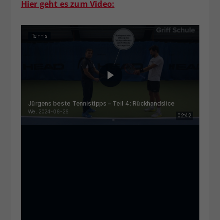
Hier geht es zum Video: