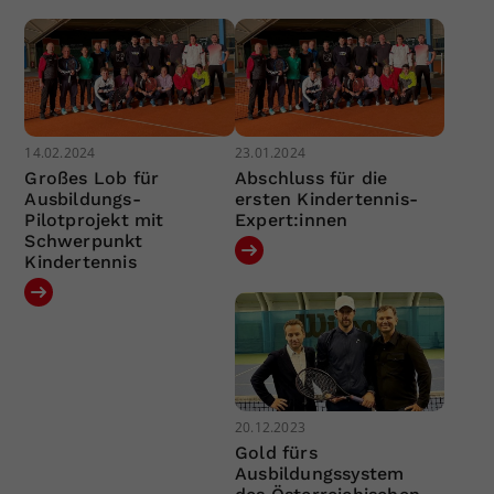
14.02.2024
23.01.2024
Großes Lob für
Abschluss für die
Ausbildungs-
ersten Kindertennis-
Pilotprojekt mit
Expert:innen
Schwerpunkt
Kindertennis
20.12.2023
Gold fürs
Ausbildungssystem