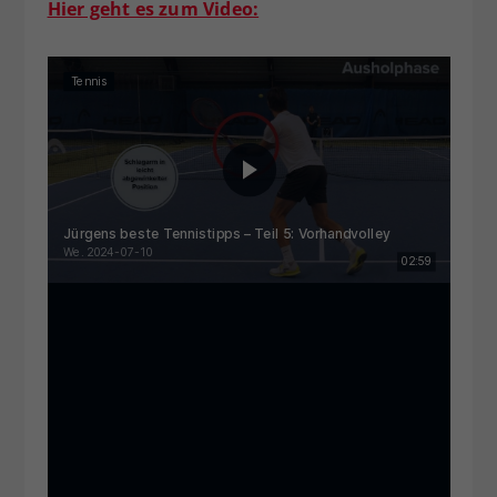
Hier geht es zum Video: