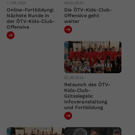
11.06.2026
04.03.2025
Online-Fortbildung:
Die ÖTV-Kids-Club-
Nächste Runde in
Offensive geht
der ÖTV-Kids-Club-
weiter
Offensive
05.08.2024
Relaunch des ÖTV-
Kids-Club-
Gütesiegels:
Infoveranstaltung
und Fortbildung