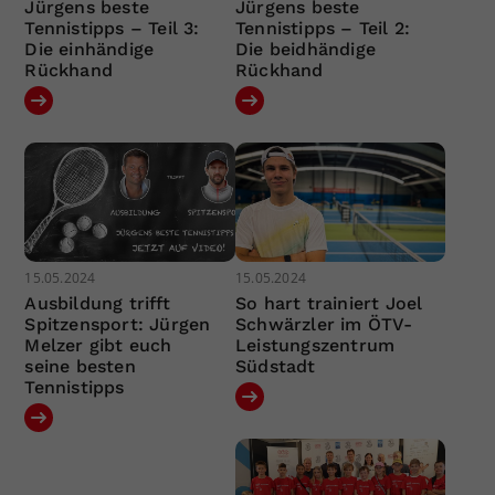
Jürgens beste
Jürgens beste
Tennistipps – Teil 3:
Tennistipps – Teil 2:
Die einhändige
Die beidhändige
Rückhand
Rückhand
15.05.2024
15.05.2024
Ausbildung trifft
So hart trainiert Joel
Spitzensport: Jürgen
Schwärzler im ÖTV-
Melzer gibt euch
Leistungszentrum
seine besten
Südstadt
Tennistipps