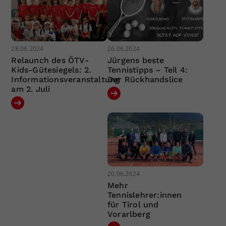
28.06.2024
26.06.2024
Relaunch des ÖTV-
Jürgens beste
Kids-Gütesiegels: 2.
Tennistipps – Teil 4:
Informationsveranstaltung
Der Rückhandslice
am 2. Juli
20.06.2024
Mehr
Tennislehrer:innen
für Tirol und
Vorarlberg