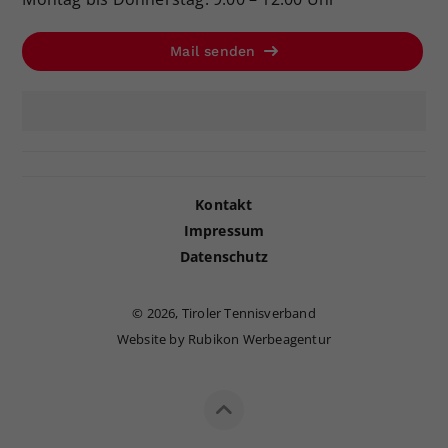
Mail senden
Kontakt
Impressum
Datenschutz
©
2026, Tiroler Tennisverband
Website by Rubikon Werbeagentur