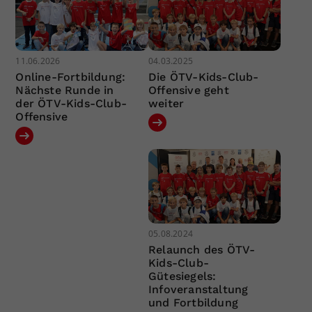
11.06.2026
04.03.2025
Online-Fortbildung:
Die ÖTV-Kids-Club-
Nächste Runde in
Offensive geht
der ÖTV-Kids-Club-
weiter
Offensive
05.08.2024
Relaunch des ÖTV-
Kids-Club-
Gütesiegels:
Infoveranstaltung
und Fortbildung