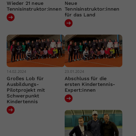
Wieder 21 neue
Neue
Tennisinstruktor:innen
Tennisinstruktor:innen
für das Land
14.02.2024
23.01.2024
Großes Lob für
Abschluss für die
Ausbildungs-
ersten Kindertennis-
Pilotprojekt mit
Expert:innen
Schwerpunkt
Kindertennis