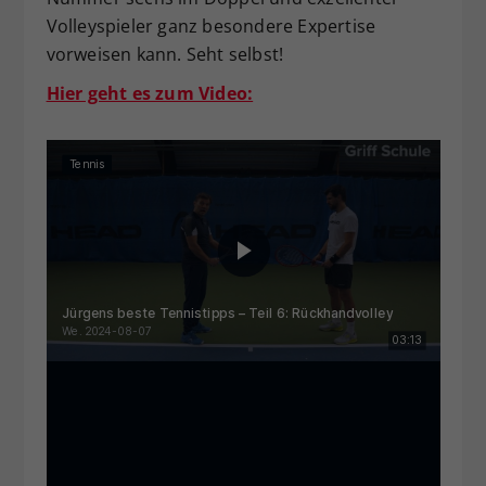
Volleyspieler ganz besondere Expertise
vorweisen kann. Seht selbst!
Hier geht es zum Video: