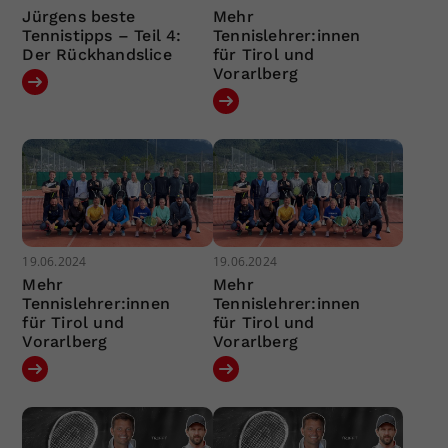
Jürgens beste
Mehr
Tennistipps – Teil 4:
Tennislehrer:innen
Der Rückhandslice
für Tirol und
Vorarlberg
19.06.2024
19.06.2024
Mehr
Mehr
Tennislehrer:innen
Tennislehrer:innen
für Tirol und
für Tirol und
Vorarlberg
Vorarlberg