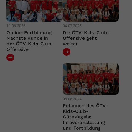
11.06.2026
04.03.2025
Online-Fortbildung:
Die ÖTV-Kids-Club-
Nächste Runde in
Offensive geht
der ÖTV-Kids-Club-
weiter
Offensive
05.08.2024
Relaunch des ÖTV-
Kids-Club-
Gütesiegels:
Infoveranstaltung
und Fortbildung