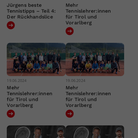
Jürgens beste
Mehr
Tennistipps – Teil 4:
Tennislehrer:innen
Der Rückhandslice
für Tirol und
Vorarlberg
19.06.2024
19.06.2024
Mehr
Mehr
Tennislehrer:innen
Tennislehrer:innen
für Tirol und
für Tirol und
Vorarlberg
Vorarlberg