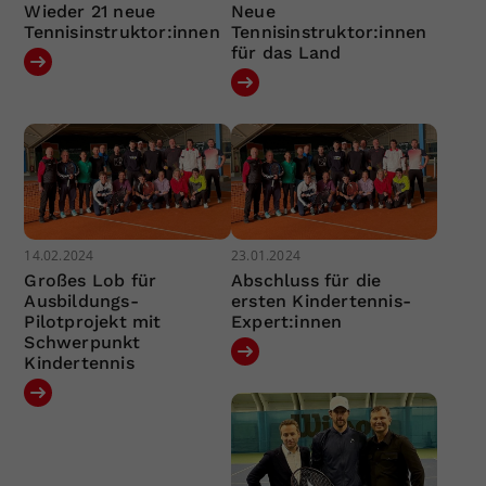
Wieder 21 neue
Neue
Tennisinstruktor:innen
Tennisinstruktor:innen
für das Land
14.02.2024
23.01.2024
Großes Lob für
Abschluss für die
Ausbildungs-
ersten Kindertennis-
Pilotprojekt mit
Expert:innen
Schwerpunkt
Kindertennis