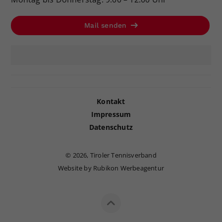
Mail senden
Kontakt
Impressum
Datenschutz
©
2026, Tiroler Tennisverband
Website by Rubikon Werbeagentur