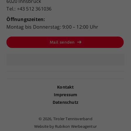
6020 Innsbruck
Tel.: +43 512 361036
Öffnungszeiten:
Montag bis Donnerstag: 9:00 – 12:00 Uhr
Mail senden
Kontakt
Impressum
Datenschutz
©
2026, Tiroler Tennisverband
Website by Rubikon Werbeagentur