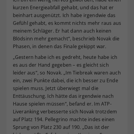
kurzen Energieabfall gehabt, und das hat er
beinhart ausgenützt. Ich habe irgendwie das
Gefühl gehabt, es kommt nichts mehr raus aus
meinem Schläger. Er hat dann auch keinen
Blödsinn mehr gemacht“, beschrieb Novak die
Phasen, in denen das Finale gekippt war.
„Gestern habe ich es gedreht, heute habe ich
es aus der Hand gegeben – es gleicht sich
leider aus“, so Novak. „Im Tiebreak waren auch
ein, zwei Punkte dabei, die ich besser zu Ende
spielen muss. Jetzt überwiegt mal die
Enttäuschung. Ich hätte das irgendwie nach
Hause spielen müssen“, befand er. Im ATP-
Liveranking verbesserte sich Novak trotzdem
auf Platz 194. Pellegrino machte indes einen
Sprung von Platz 230 auf 190. „Das ist der