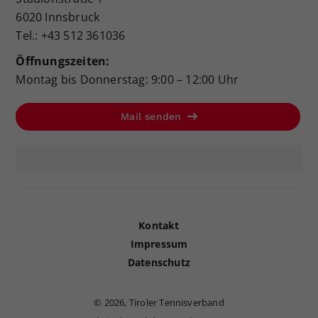
6020 Innsbruck
Tel.: +43 512 361036
Öffnungszeiten:
Montag bis Donnerstag: 9:00 – 12:00 Uhr
Mail senden
Kontakt
Impressum
Datenschutz
©
2026, Tiroler Tennisverband