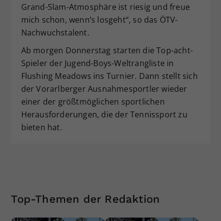
Grand-Slam-Atmosphäre ist riesig und freue
mich schon, wenn’s losgeht“, so das ÖTV-
Nachwuchstalent.
Ab morgen Donnerstag starten die Top-acht-
Spieler der Jugend-Boys-Weltrangliste in
Flushing Meadows ins Turnier. Dann stellt sich
der Vorarlberger Ausnahmesportler wieder
einer der größtmöglichen sportlichen
Herausforderungen, die der Tennissport zu
bieten hat.
Top-Themen der Redaktion