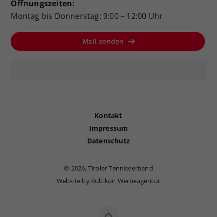
Öffnungszeiten:
Montag bis Donnerstag: 9:00 – 12:00 Uhr
Mail senden
Kontakt
Impressum
Datenschutz
©
2026, Tiroler Tennisverband
Website by Rubikon Werbeagentur