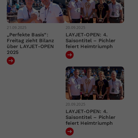
21.09.2025
20.09.2025
„Perfekte Basis“:
LAYJET-OPEN: 4.
Freitag zieht Bilanz
Saisontitel – Pichler
über LAYJET-OPEN
feiert Heimtriumph
2025
20.09.2025
LAYJET-OPEN: 4.
Saisontitel – Pichler
feiert Heimtriumph