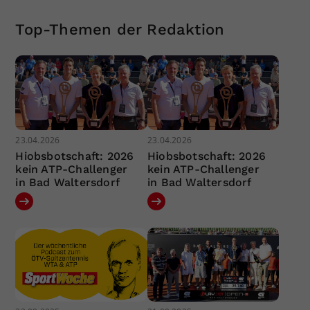
Top-Themen der Redaktion
23.04.2026
23.04.2026
Hiobsbotschaft: 2026
Hiobsbotschaft: 2026
kein ATP-Challenger
kein ATP-Challenger
in Bad Waltersdorf
in Bad Waltersdorf