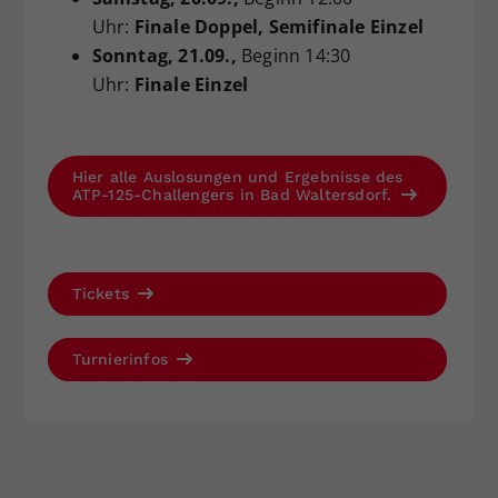
Uhr:
Finale Doppel, Semifinale Einzel
Sonntag
, 21.09.,
Beginn 14:30
Uhr:
Finale Einzel
Hier alle Auslosungen und Ergebnisse des
ATP-125-Challengers in Bad Waltersdorf.
Tickets
Turnierinfos