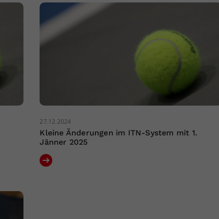
27.12.2024
Kleine Änderungen im ITN-System mit 1.
Jänner 2025