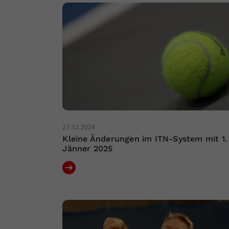
27.12.2024
Kleine Änderungen im ITN-System mit 1.
Jänner 2025