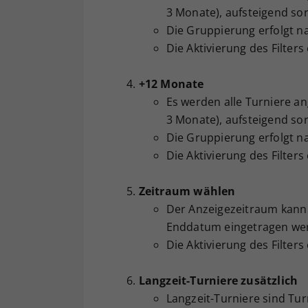
3 Monate), aufsteigend sort
Die Gruppierung erfolgt n
Die Aktivierung des Filters
+12 Monate
Es werden alle Turniere an
3 Monate), aufsteigend sort
Die Gruppierung erfolgt n
Die Aktivierung des Filters
Zeitraum wählen
Der Anzeigezeitraum kann 
Enddatum eingetragen we
Die Aktivierung des Filters
Langzeit-Turniere zusätzlich
Langzeit-Turniere sind Tur