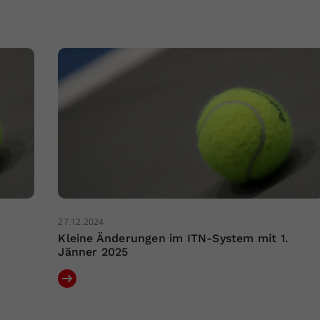
27.12.2024
Kleine Änderungen im ITN-System mit 1.
Jänner 2025