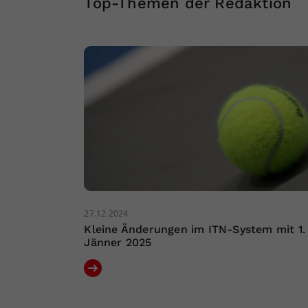
Top-Themen der Redaktion
27.12.2024
Kleine Änderungen im ITN-System mit 1.
Jänner 2025