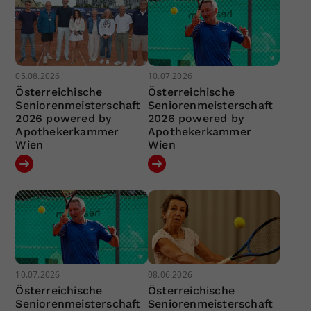
05.08.2026
10.07.2026
Österreichische
Österreichische
Seniorenmeisterschaft
Seniorenmeisterschaft
2026 powered by
2026 powered by
Apothekerkammer
Apothekerkammer
Wien
Wien
10.07.2026
08.06.2026
Österreichische
Österreichische
Seniorenmeisterschaft
Seniorenmeisterschaft