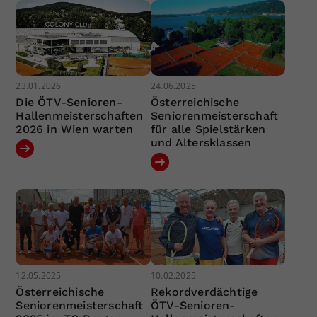
23.01.2026
24.06.2025
Die ÖTV-Senioren-
Österreichische
Hallenmeisterschaften
Seniorenmeisterschaft
2026 in Wien warten
für alle Spielstärken
und Altersklassen
12.05.2025
10.02.2025
Österreichische
Rekordverdächtige
Seniorenmeisterschaft
ÖTV-Senioren-