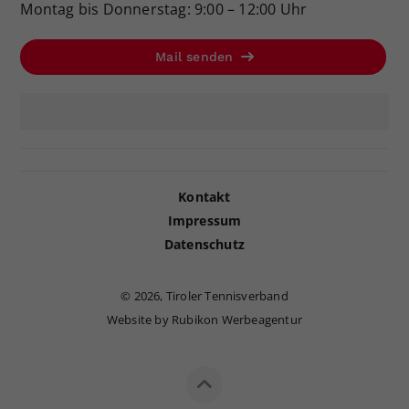
Montag bis Donnerstag: 9:00 – 12:00 Uhr
Mail senden
Kontakt
Impressum
Datenschutz
©
2026, Tiroler Tennisverband
Website by Rubikon Werbeagentur