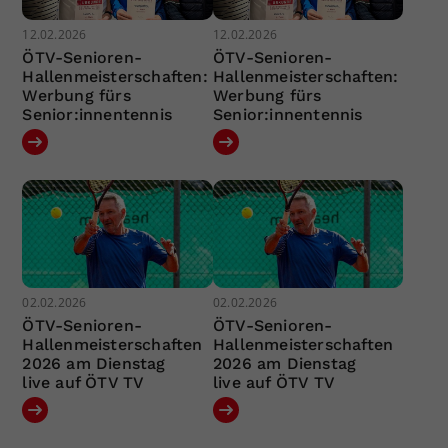
12.02.2026
12.02.2026
ÖTV-Senioren-
ÖTV-Senioren-
Hallenmeisterschaften:
Hallenmeisterschaften:
Werbung fürs
Werbung fürs
Senior:innentennis
Senior:innentennis
02.02.2026
02.02.2026
ÖTV-Senioren-
ÖTV-Senioren-
Hallenmeisterschaften
Hallenmeisterschaften
2026 am Dienstag
2026 am Dienstag
live auf ÖTV TV
live auf ÖTV TV