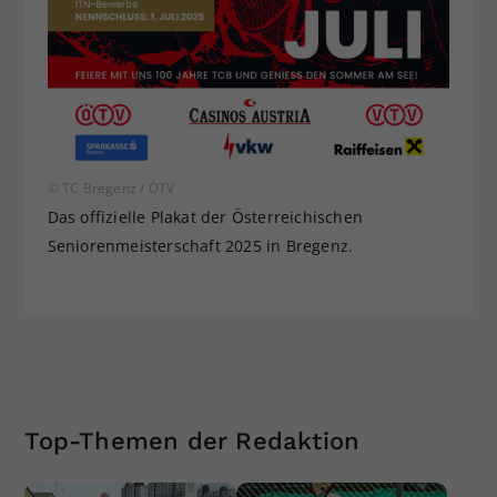
© TC Bregenz / ÖTV
Das offizielle Plakat der Österreichischen
Seniorenmeisterschaft 2025 in Bregenz.
Top-Themen der Redaktion