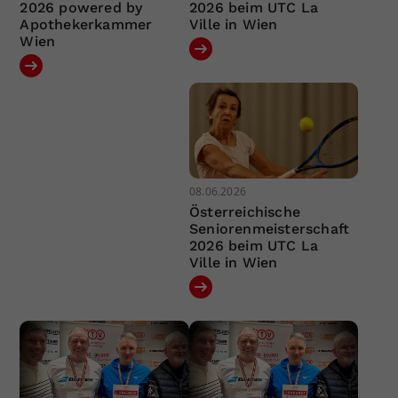
2026 powered by
2026 beim UTC La
Apothekerkammer
Ville in Wien
Wien
08.06.2026
Österreichische
Seniorenmeisterschaft
2026 beim UTC La
Ville in Wien