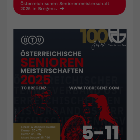
Österreichischen Seniorenmeisterschaft
2025 in Bregenz.