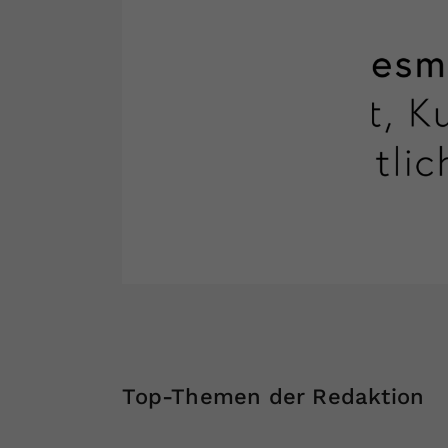
Top-Themen der Redaktion