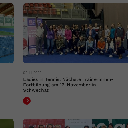
02.11.2022
Ladies in Tennis: Nächste Trainerinnen-
Fortbildung am 12. November in
Schwechat