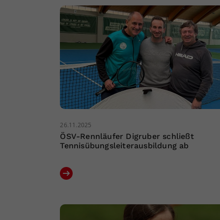
26.11.2025
ÖSV-Rennläufer Digruber schließt
Tennisübungsleiterausbildung ab