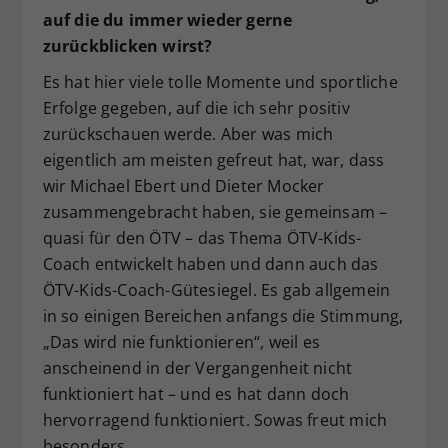
auf die du immer wieder gerne
zurückblicken wirst?
Es hat hier viele tolle Momente und sportliche
Erfolge gegeben, auf die ich sehr positiv
zurückschauen werde. Aber was mich
eigentlich am meisten gefreut hat, war, dass
wir Michael Ebert und Dieter Mocker
zusammengebracht haben, sie gemeinsam –
quasi für den ÖTV – das Thema ÖTV-Kids-
Coach entwickelt haben und dann auch das
ÖTV-Kids-Coach-Gütesiegel. Es gab allgemein
in so einigen Bereichen anfangs die Stimmung,
„Das wird nie funktionieren“, weil es
anscheinend in der Vergangenheit nicht
funktioniert hat – und es hat dann doch
hervorragend funktioniert. Sowas freut mich
besonders.