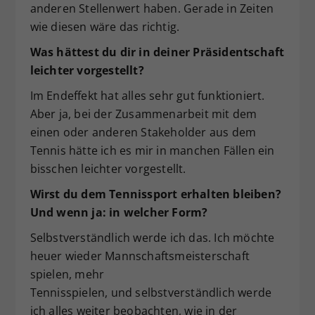
anderen Stellenwert haben. Gerade in Zeiten
wie diesen wäre das richtig.
Was hättest du dir in deiner Präsidentschaft
leichter vorgestellt?
Im Endeffekt hat alles sehr gut funktioniert.
Aber ja, bei der Zusammenarbeit mit dem
einen oder anderen Stakeholder aus dem
Tennis hätte ich es mir in manchen Fällen ein
bisschen leichter vorgestellt.
Wirst du dem Tennissport erhalten bleiben?
Und wenn ja: in welcher Form?
Selbstverständlich werde ich das. Ich möchte
heuer wieder Mannschaftsmeisterschaft
spielen, mehr
Tennisspielen, und selbstverständlich werde
ich alles weiter beobachten, wie in der