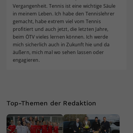
Vergangenheit. Tennis ist eine wichtige Säule
in meinem Leben. Ich habe den Tennislehrer
gemacht, habe extrem viel vom Tennis
profitiert und auch jetzt, die letzten Jahre,
beim ÖTV vieles lernen können. Ich werde
mich sicherlich auch in Zukunft hie und da
äußern, mich mal wo sehen lassen oder
engagieren.
Top-Themen der Redaktion