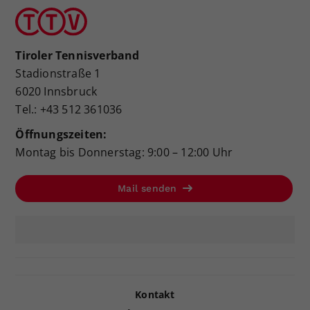
Tiroler Tennisverband
Stadionstraße 1
6020 Innsbruck
Tel.: +43 512 361036
Öffnungszeiten:
Montag bis Donnerstag: 9:00 – 12:00 Uhr
Mail senden
Kontakt