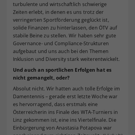
turbulente und wirtschaftlich schwierige
Zeiten erlebt, in denen es uns trotz der
verringerten Sportförderung geglückt ist,
solide Finanzen zu hinterlassen, den ÖTV auf
stabile Beine zu stellen. Wir haben sehr gute
Governance- und Compliance-Strukturen
aufgebaut und uns auch bei den Themen
Inklusion und Diversity stark weiterentwickelt.
Und auch an sportlichen Erfolgen hat es
nicht gemangelt, oder?
Absolut nicht. Wir hatten auch tolle Erfolge im
Damentennis – gerade erst letzte Woche war
es hervorragend, dass erstmals eine
Österreicherin ins Finale des WTA-Turniers in
Linz gekommen ist, eine ins Viertelfinale. Die
Einbürgerung von Anastasia Potapova war