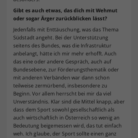
Gibt es auch etwas, das dich mit Wehmut
oder sogar Ärger zurückblicken lässt?
Jedenfalls mit Enttäuschung, was das Thema
Südstadt angeht. Bei der Unterstützung
seitens des Bundes, was die Infrastruktur
anbelangt, hätte ich mir mehr erhofft. Auch
das eine oder andere Gespräch, auch auf
Bundesebene, zur Förderungsthematik oder
mit anderen Verbänden war dann schon
teilweise zermürbend, insbesondere zu
Beginn. Vor allem herrscht bei mir da viel
Unverständnis. Klar sind die Mittel knapp, aber
dass dem Sport sowohl gesellschaftlich als
auch wirtschaftlich in Österreich so wenig an
Bedeutung beigemessen wird, das tut einfach
weh. Ich glaube, der Sport sollte einen ganz