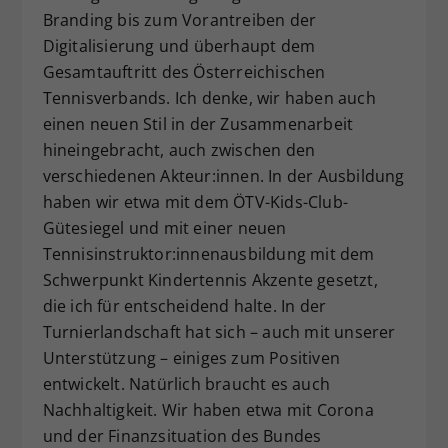
Branding bis zum Vorantreiben der
Digitalisierung und überhaupt dem
Gesamtauftritt des Österreichischen
Tennisverbands. Ich denke, wir haben auch
einen neuen Stil in der Zusammenarbeit
hineingebracht, auch zwischen den
verschiedenen Akteur:innen. In der Ausbildung
haben wir etwa mit dem ÖTV-Kids-Club-
Gütesiegel und mit einer neuen
Tennisinstruktor:innenausbildung mit dem
Schwerpunkt Kindertennis Akzente gesetzt,
die ich für entscheidend halte. In der
Turnierlandschaft hat sich – auch mit unserer
Unterstützung – einiges zum Positiven
entwickelt. Natürlich braucht es auch
Nachhaltigkeit. Wir haben etwa mit Corona
und der Finanzsituation des Bundes