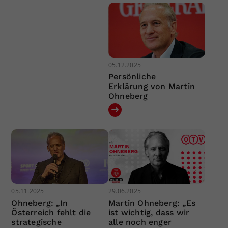
05.12.2025
Persönliche
Erklärung von Martin
Ohneberg
05.11.2025
29.06.2025
Ohneberg: „In
Martin Ohneberg: „Es
Österreich fehlt die
ist wichtig, dass wir
strategische
alle noch enger