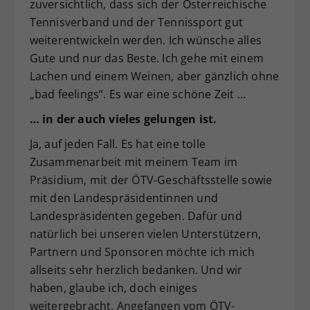
zuversichtlich, dass sich der Österreichische
Tennisverband und der Tennissport gut
weiterentwickeln werden. Ich wünsche alles
Gute und nur das Beste. Ich gehe mit einem
Lachen und einem Weinen, aber gänzlich ohne
„bad feelings“. Es war eine schöne Zeit …
… in der auch vieles gelungen ist.
Ja, auf jeden Fall. Es hat eine tolle
Zusammenarbeit mit meinem Team im
Präsidium, mit der ÖTV-Geschäftsstelle sowie
mit den Landespräsidentinnen und
Landespräsidenten gegeben. Dafür und
natürlich bei unseren vielen Unterstützern,
Partnern und Sponsoren möchte ich mich
allseits sehr herzlich bedanken. Und wir
haben, glaube ich, doch einiges
weitergebracht. Angefangen vom ÖTV-