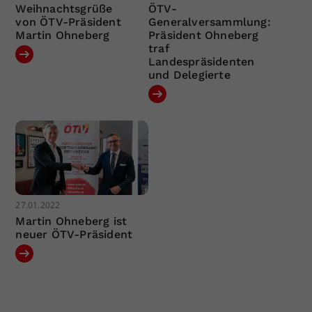
Weihnachtsgrüße
ÖTV-
von ÖTV-Präsident
Generalversammlung:
Martin Ohneberg
Präsident Ohneberg
traf
Landespräsidenten
und Delegierte
27.01.2022
Martin Ohneberg ist
neuer ÖTV-Präsident