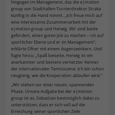
hingegen im Management, das die e|motion
group von Stadthallen-Turnierdirektor Straka
künftig in die Hand nimmt. „Ich freue mich auf
eine interessante Zusammenarbeit mit der
e|motion group und Herwig. Wir sind beide
gefordert, einen guten Job zu machen – ich auf
sportlicher Ebene und er im Management“,
erklärte Ofner mit einem Augenzwinkern. Und
fügte hinzu: „Spaß beiseite, Herwig ist ein
anerkannter und bestens vernetzter Kenner
der internationalen Tennisszene. Ich bin schon
neugierig, wie die Kooperation ablaufen wird.“
„Wir stehen vor einer neuen, spannenden
Phase. Unsere Aufgabe bei der e|motion
group ist es, Sebastian bestmöglich dabei zu
unterstützen, dass er sich voll auf die
Erreichung seiner sportlichen Ziele