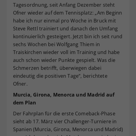
Tagesordnung, seit Anfang Dezember steht
Ofner wieder auf dem Tennisplatz: „Am Beginn
habe ich nur einmal pro Woche in Bruck mit
Steve Rettl trainiert und danach den Umfang
kontinuierlich gesteigert. Jetzt bin ich seit rund
sechs Wochen bei Wolfgang Thiem in
Traiskirchen wieder voll im Training und habe
auch schon wieder Punkte gespielt. Was die
Schmerzen betrifft, überwiegen dabei
eindeutig die positiven Tage“, berichtete
Ofner.
Murcia, Girona, Menorca und Madrid auf
dem Plan
Der Fahrplan für die erste Comeback-Phase
sieht ab 17. März vier Challenger-Turniere in
Spanien (Murcia, Girona, Menorca und Madrid)