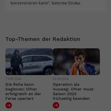
konzentrieren kann“, betonte Straka.
Top-Themen der Redaktion
19.09.2024
02.09.2024
Die Reha kann
Operation als
beginnen: Ofner
Ausweg: Ofner muss
erfolgreich an der
Saison 2024
Ferse operiert
frühzeitig beenden