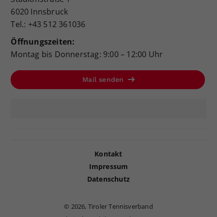
6020 Innsbruck
Tel.: +43 512 361036
Öffnungszeiten:
Montag bis Donnerstag: 9:00 – 12:00 Uhr
Mail senden
Kontakt
Impressum
Datenschutz
©
2026, Tiroler Tennisverband