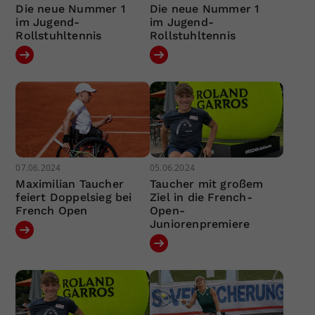
Die neue Nummer 1
Die neue Nummer 1
im Jugend-
im Jugend-
Rollstuhltennis
Rollstuhltennis
07.06.2024
05.06.2024
Maximilian Taucher
Taucher mit großem
feiert Doppelsieg bei
Ziel in die French-
French Open
Open-
Juniorenpremiere