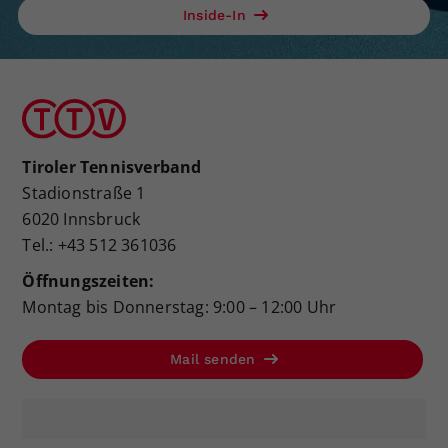
Inside-In
Tiroler Tennisverband
Stadionstraße 1
6020 Innsbruck
Tel.: +43 512 361036
Öffnungszeiten:
Montag bis Donnerstag: 9:00 – 12:00 Uhr
Mail senden