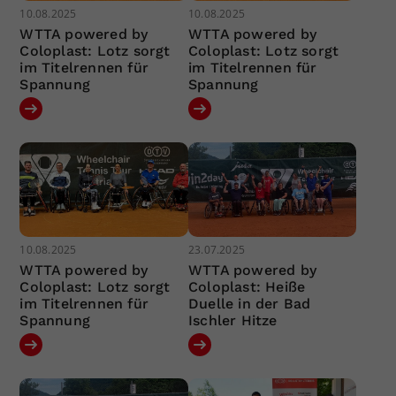
10.08.2025
10.08.2025
WTTA powered by
WTTA powered by
Coloplast: Lotz sorgt
Coloplast: Lotz sorgt
im Titelrennen für
im Titelrennen für
Spannung
Spannung
10.08.2025
23.07.2025
WTTA powered by
WTTA powered by
Coloplast: Lotz sorgt
Coloplast: Heiße
im Titelrennen für
Duelle in der Bad
Spannung
Ischler Hitze