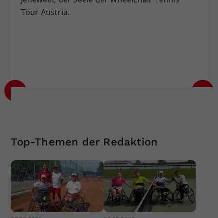
Tour Austria.
Top-Themen der Redaktion