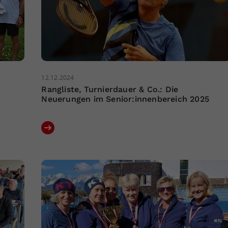
12.12.2024
Rangliste, Turnierdauer & Co.: Die
Neuerungen im Senior:innenbereich 2025