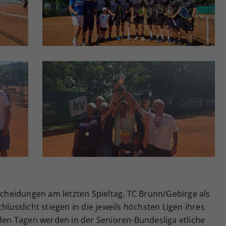
tscheidungen am letzten Spieltag. TC Brunn/Gebirge als
hlusslicht stiegen in die jeweils höchsten Ligen ihres
n Tagen werden in der Senioren-Bundesliga etliche