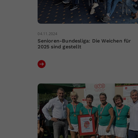
04.11.2024
Senioren-Bundesliga: Die Weichen für
2025 sind gestellt