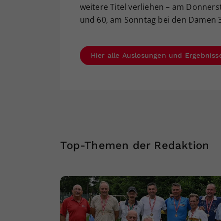
weitere Titel verliehen – am Donner
und 60, am Sonntag bei den Damen 3
Hier alle Auslosungen und Ergebniss
Top-Themen der Redaktion