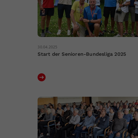
30.04.2025
Start der Senioren-Bundesliga 2025