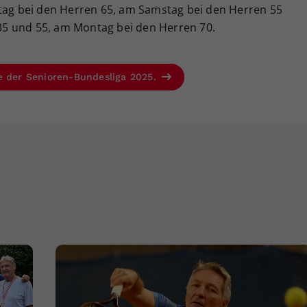
stag bei den Herren 65, am Samstag bei den Herren 55
5 und 55, am Montag bei den Herren 70.
e der Senioren-Bundesliga 2025.