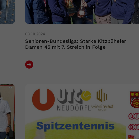
03.10.2024
Senioren-Bundesliga: Starke Kitzbüheler
Damen 45 mit 7. Streich in Folge